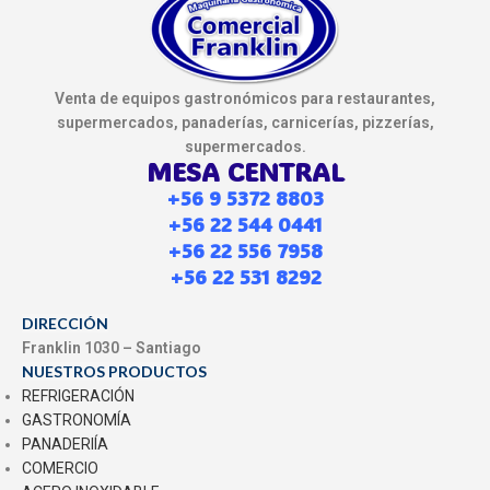
Venta de equipos gastronómicos para restaurantes,
supermercados, panaderías, carnicerías, pizzerías,
supermercados.
MESA CENTRAL
+56 9 5372 8803
+56 22 544 0441
+56 22 556 7958
+56 22 531 8292
DIRECCIÓN
Franklin 1030 – Santiago
NUESTROS PRODUCTOS
REFRIGERACIÓN
GASTRONOMÍA
PANADERIÍA
COMERCIO