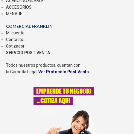
ACERO INOXIDABLE
ACCESORIOS
MENAJE
COMERCIAL FRANKLIN
Mi cuenta
Contacto
Cotizador
SERVCIO POST VENTA
Todos nuestros productos, cuentan con
la Garantía Legal
Ver Protocolo Post Venta