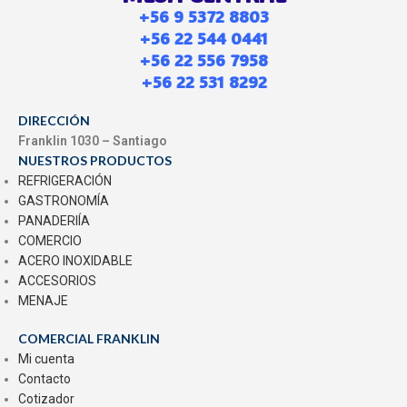
+56 9 5372 8803
+56 22 544 0441
+56 22 556 7958
+56 22 531 8292
DIRECCIÓN
Franklin 1030 – Santiago
NUESTROS PRODUCTOS
REFRIGERACIÓN
GASTRONOMÍA
PANADERIÍA
COMERCIO
ACERO INOXIDABLE
ACCESORIOS
MENAJE
COMERCIAL FRANKLIN
Mi cuenta
Contacto
Cotizador