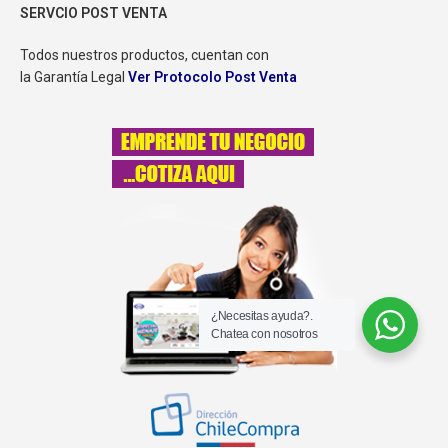
SERVCIO POST VENTA
Todos nuestros productos, cuentan con
la Garantía Legal
Ver Protocolo Post Venta
¿Necesitas ayuda?.
Chatea con nosotros