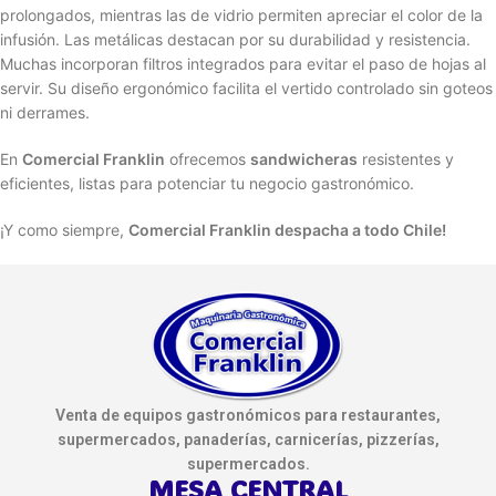
prolongados, mientras las de vidrio permiten apreciar el color de la
infusión. Las metálicas destacan por su durabilidad y resistencia.
Muchas incorporan filtros integrados para evitar el paso de hojas al
servir. Su diseño ergonómico facilita el vertido controlado sin goteos
ni derrames.
En
Comercial Franklin
ofrecemos
sandwicheras
resistentes y
eficientes, listas para potenciar tu negocio gastronómico.
¡Y como siempre,
Comercial Franklin despacha a todo Chile!
Venta de equipos gastronómicos para restaurantes,
supermercados, panaderías, carnicerías, pizzerías,
supermercados.
MESA CENTRAL