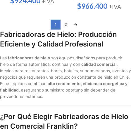
$
924.400
+IVA
$
966.400
+IVA
1
2
→
Fabricadoras de Hielo: Producción
Eficiente y Calidad Profesional
Las
fabricadoras de hielo
son equipos diseñados para producir
hielo de forma automática, continua y con
calidad comercial
,
ideales para restaurantes, bares, hoteles, supermercados, eventos y
negocios que requieren una producción constante de hielo en Chile.
Estos equipos combinan
alto rendimiento, eficiencia energética y
fiabilidad
, asegurando suministro oportuno sin depender de
proveedores externos.
¿Por Qué Elegir Fabricadoras de Hielo
en Comercial Franklin?