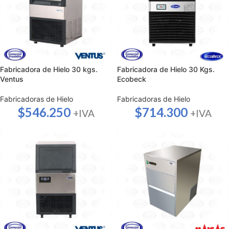
Fabricadora de Hielo 30 kgs.
Fabricadora de Hielo 30 Kgs.
Ventus
Ecobeck
Fabricadoras de Hielo
Fabricadoras de Hielo
$
546.250
$
714.300
+IVA
+IVA