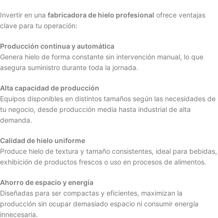
Invertir en una
fabricadora de hielo profesional
ofrece ventajas
clave para tu operación:
Producción continua y automática
Genera hielo de forma constante sin intervención manual, lo que
asegura suministro durante toda la jornada.
Alta capacidad de producción
Equipos disponibles en distintos tamaños según las necesidades de
tu negocio, desde producción media hasta industrial de alta
demanda.
Calidad de hielo uniforme
Produce hielo de textura y tamaño consistentes, ideal para bebidas,
exhibición de productos frescos o uso en procesos de alimentos.
Ahorro de espacio y energía
Diseñadas para ser compactas y eficientes, maximizan la
producción sin ocupar demasiado espacio ni consumir energía
innecesaria.