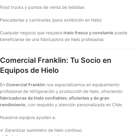
Food trucks y puntos de venta de bebidas
Pescaderías y carnicerías (para exhibición en hielo)
Cualquier negocio que requiera
hielo fresco y constante
puede
beneficiarse de una fabricadora de hielo profesional.
Comercial Franklin: Tu Socio en
Equipos de Hielo
En
Comercial Franklin
nos especializamos en equipamiento
profesional de refrigeración y producción de hielo, ofreciendo
fabricadoras de hielo confiables, eficientes y de gran
rendimiento
, con respaldo y atención personalizada en Chile.
Nuestros equipos ayudan a:
✔ Garantizar suministro de hielo continuo