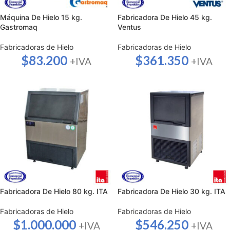
Máquina De Hielo 15 kg.
Fabricadora De Hielo 45 kg.
Gastromaq
Ventus
Fabricadoras de Hielo
Fabricadoras de Hielo
$
83.200
$
361.350
+IVA
+IVA
Fabricadora De Hielo 80 kg. ITA
Fabricadora De Hielo 30 kg. ITA
Fabricadoras de Hielo
Fabricadoras de Hielo
$
1.000.000
$
546.250
+IVA
+IVA