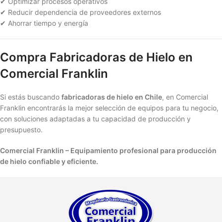
✔ Optimizar procesos operativos
✔ Reducir dependencia de proveedores externos
✔ Ahorrar tiempo y energía
Compra Fabricadoras de Hielo en
Comercial Franklin
Si estás buscando
fabricadoras de hielo en Chile
, en Comercial
Franklin encontrarás la mejor selección de equipos para tu negocio,
con soluciones adaptadas a tu capacidad de producción y
presupuesto.
Comercial Franklin – Equipamiento profesional para producción
de hielo confiable y eficiente.