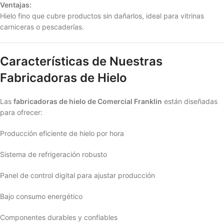
Ventajas:
Hielo fino que cubre productos sin dañarlos, ideal para vitrinas
carniceras o pescaderías.
Características de Nuestras
Fabricadoras de Hielo
Las
fabricadoras de hielo de Comercial Franklin
están diseñadas
para ofrecer:
Producción eficiente de hielo por hora
Sistema de refrigeración robusto
Panel de control digital para ajustar producción
Bajo consumo energético
Componentes durables y confiables