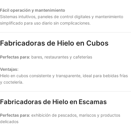
Fácil operación y mantenimiento
Sistemas intuitivos, paneles de control digitales y mantenimiento
simplificado para uso diario sin complicaciones.
Fabricadoras de Hielo en Cubos
Perfectas para:
bares, restaurantes y cafeterías
Ventajas:
Hielo en cubos consistente y transparente, ideal para bebidas frías
y coctelería.
Fabricadoras de Hielo en Escamas
Perfectas para:
exhibición de pescados, mariscos y productos
delicados