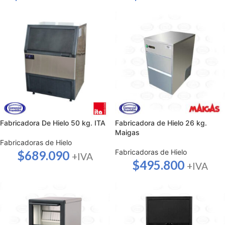
Fabricadora De Hielo 50 kg. ITA
Fabricadora de Hielo 26 kg.
Maigas
Fabricadoras de Hielo
Fabricadoras de Hielo
$
689.090
+IVA
$
495.800
+IVA