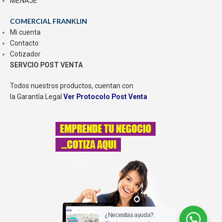
MENAJE
COMERCIAL FRANKLIN
Mi cuenta
Contacto
Cotizador
SERVCIO POST VENTA
Todos nuestros productos, cuentan con
la Garantía Legal
Ver Protocolo Post Venta
¿Necesitas ayuda?.