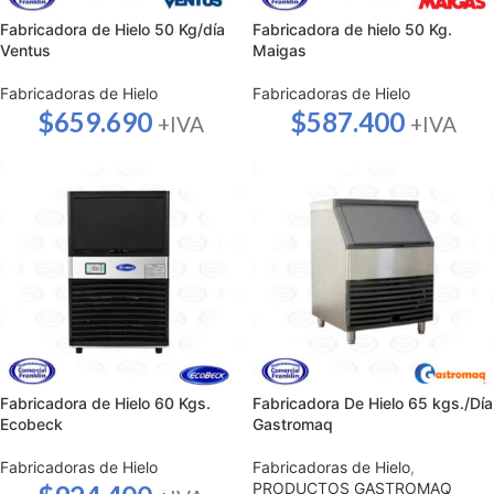
Fabricadora de Hielo 50 Kg/día
Fabricadora de hielo 50 Kg.
Ventus
Maigas
Fabricadoras de Hielo
Fabricadoras de Hielo
$
659.690
$
587.400
+IVA
+IVA
Fabricadora de Hielo 60 Kgs.
Fabricadora De Hielo 65 kgs./Día
Ecobeck
Gastromaq
Fabricadoras de Hielo
Fabricadoras de Hielo
,
PRODUCTOS GASTROMAQ