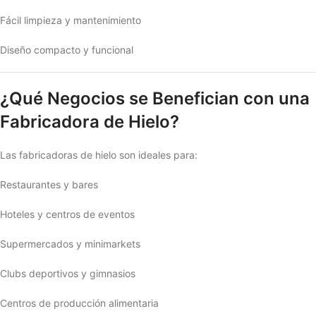
Fácil limpieza y mantenimiento
Diseño compacto y funcional
¿Qué Negocios se Benefician con una
Fabricadora de Hielo?
Las fabricadoras de hielo son ideales para:
Restaurantes y bares
Hoteles y centros de eventos
Supermercados y minimarkets
Clubs deportivos y gimnasios
Centros de producción alimentaria