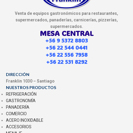
Venta de equipos gastronómicos para restaurantes,
supermercados, panaderías, carnicerías, pizzerías,
supermercados.
MESA CENTRAL
+56 9 5372 8803
+56 22 544 0441
+56 22 556 7958
+56 22 531 8292
DIRECCIÓN
Franklin 1030 – Santiago
NUESTROS PRODUCTOS
REFRIGERACIÓN
GASTRONOMÍA
PANADERIÍA
COMERCIO
ACERO INOXIDABLE
ACCESORIOS