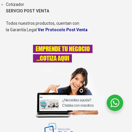
Cotizador
SERVCIO POST VENTA
Todos nuestros productos, cuentan con
la Garantía Legal
Ver Protocolo Post Venta
¿Necesitas ayuda?.
Chatea con nosotros