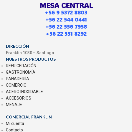
MESA CENTRAL
+56 9 5372 8803
+56 22 544 0441
+56 22 556 7958
+56 22 531 8292
DIRECCIÓN
Franklin 1030 – Santiago
NUESTROS PRODUCTOS
REFRIGERACIÓN
GASTRONOMÍA
PANADERIÍA
COMERCIO
ACERO INOXIDABLE
ACCESORIOS
MENAJE
COMERCIAL FRANKLIN
Mi cuenta
Contacto