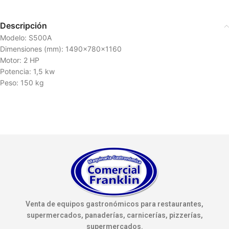
Descripción
Modelo: S500A
Dimensiones (mm): 1490x780x1160
Motor: 2 HP
Potencia: 1,5 kw
Peso: 150 kg
Venta de equipos gastronómicos para restaurantes,
supermercados, panaderías, carnicerías, pizzerías,
supermercados.