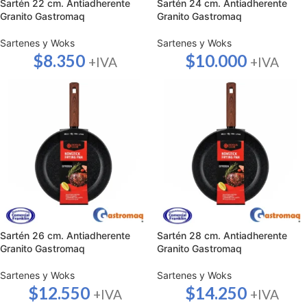
Sartén 22 cm. Antiadherente
Sartén 24 cm. Antiadherente
Granito Gastromaq
Granito Gastromaq
Sartenes y Woks
Sartenes y Woks
$
8.350
$
10.000
+IVA
+IVA
Sartén 26 cm. Antiadherente
Sartén 28 cm. Antiadherente
Granito Gastromaq
Granito Gastromaq
Sartenes y Woks
Sartenes y Woks
$
12.550
$
14.250
+IVA
+IVA