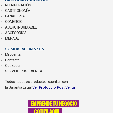
REFRIGERACIÓN
GASTRONOMÍA
PANADERIÍA
COMERCIO
ACERO INOXIDABLE
ACCESORIOS
MENAJE
COMERCIAL FRANKLIN
Mi cuenta
Contacto
Cotizador
SERVCIO POST VENTA
Todos nuestros productos, cuentan con
la Garantía Legal
Ver Protocolo Post Venta