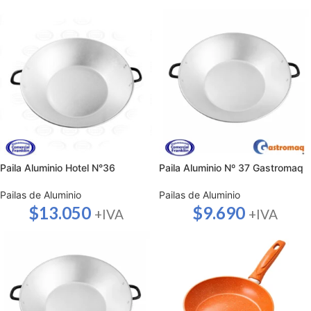
Paila Aluminio Hotel N°36
Paila Aluminio Nº 37 Gastromaq
Pailas de Aluminio
Pailas de Aluminio
$
13.050
$
9.690
+IVA
+IVA