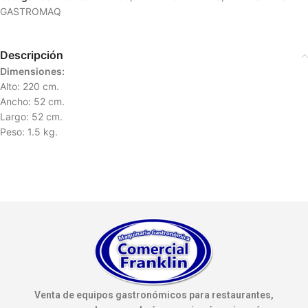
GASTROMAQ
Descripción
Dimensiones:
Alto: 220 cm.
Ancho: 52 cm.
Largo: 52 cm.
Peso: 1.5 kg.
Venta de equipos gastronómicos para restaurantes,