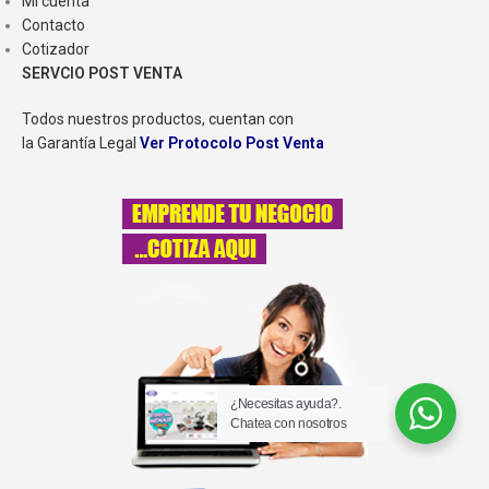
Mi cuenta
Contacto
Cotizador
SERVCIO POST VENTA
Todos nuestros productos, cuentan con
la Garantía Legal
Ver Protocolo Post Venta
¿Necesitas ayuda?.
Chatea con nosotros