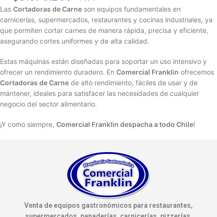
Las
Cortadoras de Carne
son equipos fundamentales en
carnicerías, supermercados, restaurantes y cocinas industriales, ya
que permiten cortar carnes de manera rápida, precisa y eficiente,
asegurando cortes uniformes y de alta calidad.
Estas máquinas están diseñadas para soportar un uso intensivo y
ofrecer un rendimiento duradero. En
Comercial Franklin
ofrecemos
Cortadoras de Carne
de alto rendimiento, fáciles de usar y de
mantener, ideales para satisfacer las necesidades de cualquier
negocio del sector alimentario.
¡Y como siempre,
Comercial Franklin despacha a todo Chile
!
Venta de equipos gastronómicos para restaurantes,
supermercados, panaderías, carnicerías, pizzerías,