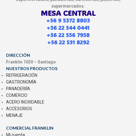
supermercados.
MESA CENTRAL
+56 9 5372 8803
+56 22 544 0441
+56 22 556 7958
+56 22 531 8292
DIRECCIÓN
Franklin 1030 – Santiago
NUESTROS PRODUCTOS
REFRIGERACIÓN
GASTRONOMÍA
PANADERIÍA
COMERCIO
ACERO INOXIDABLE
ACCESORIOS
MENAJE
COMERCIAL FRANKLIN
Mi cuenta