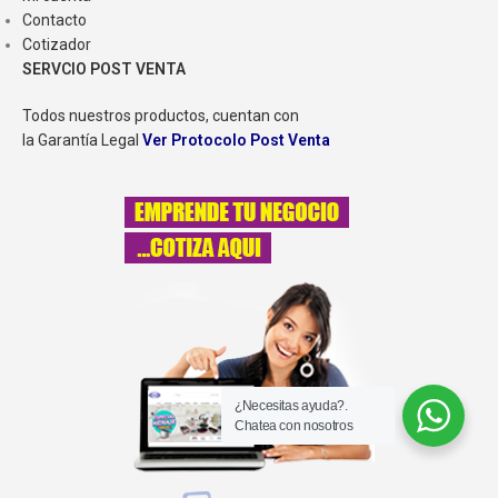
Contacto
Cotizador
SERVCIO POST VENTA
Todos nuestros productos, cuentan con
la Garantía Legal
Ver Protocolo Post Venta
¿Necesitas ayuda?.
Chatea con nosotros