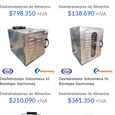
Deshidratadores de Alimentos
Deshidratadores de Alimentos
$
798.350
$
138.690
+IVA
+IVA
Deshidratador Sobremesa 10
Deshidratador Sobremesa 16
Bandejas Gastromaq
Bandejas Gastromaq
Deshidratadores de Alimentos
Deshidratadores de Alimentos
$
210.090
$
361.350
+IVA
+IVA