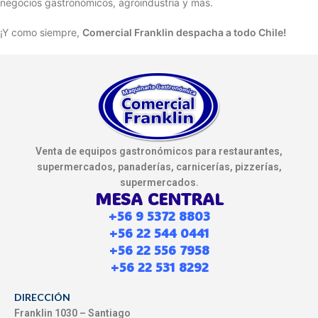
negocios gastronómicos, agroindustria y más.
¡Y como siempre,
Comercial Franklin despacha a todo Chile!
Venta de equipos gastronómicos para restaurantes,
supermercados, panaderías, carnicerías, pizzerías,
supermercados.
MESA CENTRAL
+56 9 5372 8803
+56 22 544 0441
+56 22 556 7958
+56 22 531 8292
DIRECCIÓN
Franklin 1030 – Santiago