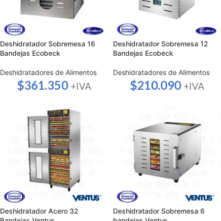
Deshidratador Sobremesa 16
Deshidratador Sobremesa 12
Bandejas Ecobeck
Bandejas Ecobeck
Deshidratadores de Alimentos
Deshidratadores de Alimentos
$
361.350
$
210.090
+IVA
+IVA
Deshidratador Acero 32
Deshidratador Sobremesa 6
Bandejas Ventus
bandejas Ventus