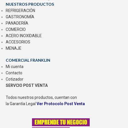
NUESTROS PRODUCTOS
REFRIGERACIÓN
GASTRONOMÍA
PANADERIÍA
COMERCIO
ACERO INOXIDABLE
ACCESORIOS
MENAJE
COMERCIAL FRANKLIN
Mi cuenta
Contacto
Cotizador
SERVCIO POST VENTA
Todos nuestros productos, cuentan con
la Garantía Legal
Ver Protocolo Post Venta