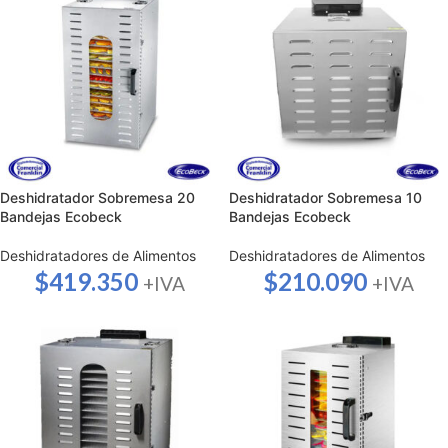
Deshidratador Sobremesa 20
Deshidratador Sobremesa 10
Bandejas Ecobeck
Bandejas Ecobeck
Deshidratadores de Alimentos
Deshidratadores de Alimentos
$
419.350
$
210.090
+IVA
+IVA