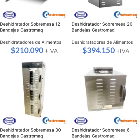
Deshidratador Sobremesa 12
Deshidratador Sobremesa 20
Bandejas Gastromaq
Bandejas Gastromaq
Deshidratadores de Alimentos
Deshidratadores de Alimentos
$
210.090
$
394.150
+IVA
+IVA
Deshidratador Sobremesa 30
Deshidratador Sobremesa 6
Bandejas Gastromaq
Bandejas Gastromaq