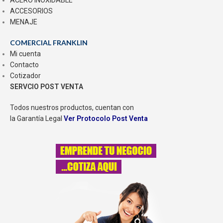
ACERO INOXIDABLE
ACCESORIOS
MENAJE
COMERCIAL FRANKLIN
Mi cuenta
Contacto
Cotizador
SERVCIO POST VENTA
Todos nuestros productos, cuentan con
la Garantía Legal
Ver Protocolo Post Venta