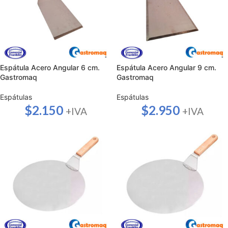
Espátula Acero Angular 6 cm.
Espátula Acero Angular 9 cm.
Gastromaq
Gastromaq
Espátulas
Espátulas
$
2.150
$
2.950
+IVA
+IVA