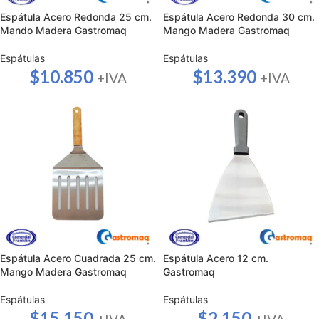
Espátula Acero Redonda 25 cm.
Espátula Acero Redonda 30 cm.
Mando Madera Gastromaq
Mango Madera Gastromaq
Espátulas
Espátulas
$
10.850
$
13.390
+IVA
+IVA
Espátula Acero Cuadrada 25 cm.
Espátula Acero 12 cm.
Mango Madera Gastromaq
Gastromaq
Espátulas
Espátulas
$
15.150
$
2.150