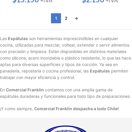
+IVA
+IVA
1
2
→
Las
Espátulas
son herramientas imprescindibles en cualquier
cocina, utilizadas para mezclar, voltear, extender o servir alimentos
con precisión y limpieza. Están disponibles en distintos materiales
como silicona, acero inoxidable o plástico resistente, lo que las hace
aptas para diversas superficies y tipos de cocción. Ya sea en
panadería, repostería o cocina profesional, las
Espátulas
permiten
trabajar con mayor eficiencia y control.
En
Comercial Franklin
contamos con una amplia gama de
espátulas duraderas y funcionales para todo tipo de preparaciones.
¡Y como siempre,
Comercial Franklin despacha a todo Chile!