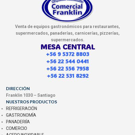
Venta de equipos gastronómicos para restaurantes,
supermercados, panaderías, carnicerías, pizzerías,
supermercados.
MESA CENTRAL
+56 9 5372 8803
+56 22 544 0441
+56 22 556 7958
+56 22 531 8292
DIRECCIÓN
Franklin 1030 – Santiago
NUESTROS PRODUCTOS
REFRIGERACIÓN
GASTRONOMÍA
PANADERIÍA
COMERCIO