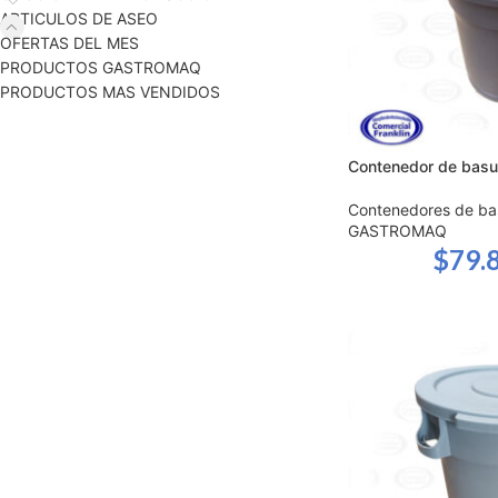
ARTICULOS DE ASEO
OFERTAS DEL MES
PRODUCTOS GASTROMAQ
PRODUCTOS MAS VENDIDOS
Contenedor de basu
Contenedores de ba
GASTROMAQ
$
79.