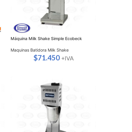
Máquina Milk Shake Simple Ecobeck
Maquinas Batidora Milk Shake
$
71.450
+IVA