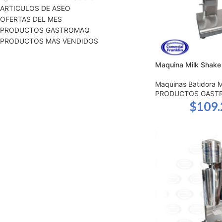
ARTICULOS DE ASEO
OFERTAS DEL MES
PRODUCTOS GASTROMAQ
PRODUCTOS MAS VENDIDOS
Maquina Milk Shake
Maquinas Batidora M
PRODUCTOS GAST
$
109