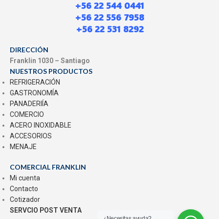
+56 22 544 0441
+56 22 556 7958
+56 22 531 8292
DIRECCIÓN
Franklin 1030 – Santiago
NUESTROS PRODUCTOS
REFRIGERACIÓN
GASTRONOMÍA
PANADERIÍA
COMERCIO
ACERO INOXIDABLE
ACCESORIOS
MENAJE
COMERCIAL FRANKLIN
Mi cuenta
Contacto
Cotizador
SERVCIO POST VENTA
¿Necesitas ayuda?.