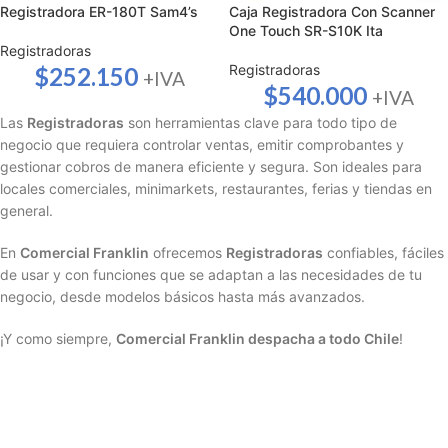
Registradora ER-180T Sam4’s
Caja Registradora Con Scanner
One Touch SR-S10K Ita
Registradoras
Registradoras
$
252.150
+IVA
$
540.000
+IVA
Las
Registradoras
son herramientas clave para todo tipo de
negocio que requiera controlar ventas, emitir comprobantes y
gestionar cobros de manera eficiente y segura. Son ideales para
locales comerciales, minimarkets, restaurantes, ferias y tiendas en
general.
En
Comercial Franklin
ofrecemos
Registradoras
confiables, fáciles
de usar y con funciones que se adaptan a las necesidades de tu
negocio, desde modelos básicos hasta más avanzados.
¡Y como siempre,
Comercial Franklin despacha a todo Chile
!