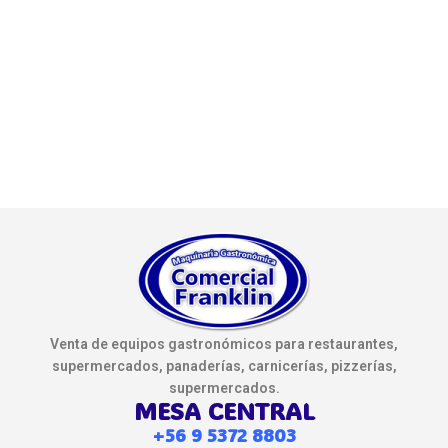
Venta de equipos gastronómicos para restaurantes,
supermercados, panaderías, carnicerías, pizzerías,
supermercados.
MESA CENTRAL
+56 9 5372 8803