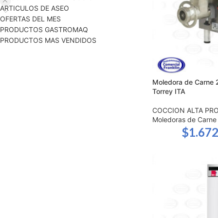
ARTICULOS DE ASEO
OFERTAS DEL MES
PRODUCTOS GASTROMAQ
PRODUCTOS MAS VENDIDOS
Moledora de Carne
Torrey ITA
COCCION ALTA PR
Moledoras de Carne
$
1.672