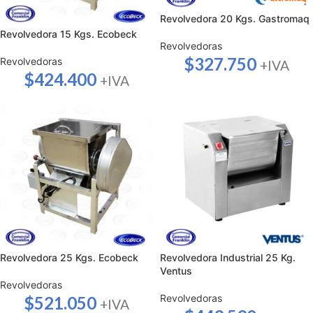
Revolvedora 20 Kgs. Gastromaq
Revolvedora 15 Kgs. Ecobeck
Revolvedoras
$
327.750
Revolvedoras
+IVA
$
424.400
+IVA
Revolvedora 25 Kgs. Ecobeck
Revolvedora Industrial 25 Kg.
Ventus
Revolvedoras
Revolvedoras
$
521.050
+IVA