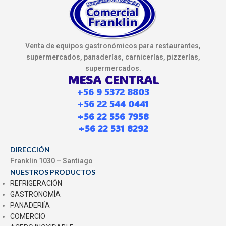
Venta de equipos gastronómicos para restaurantes,
supermercados, panaderías, carnicerías, pizzerías,
supermercados.
MESA CENTRAL
+56 9 5372 8803
+56 22 544 0441
+56 22 556 7958
+56 22 531 8292
DIRECCIÓN
Franklin 1030 – Santiago
NUESTROS PRODUCTOS
REFRIGERACIÓN
GASTRONOMÍA
PANADERIÍA
COMERCIO