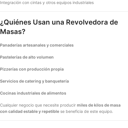
Integración con cintas y otros equipos industriales
¿Quiénes Usan una Revolvedora de
Masas?
Panaderías artesanales y comerciales
Pastelerías de alto volumen
Pizzerías con producción propia
Servicios de catering y banquetería
Cocinas industriales de alimentos
Cualquier negocio que necesite producir
miles de kilos de masa
con calidad estable y repetible
se beneficia de este equipo.