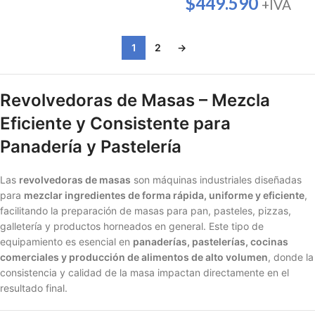
$
449.590
+IVA
1
2
→
Revolvedoras de Masas – Mezcla
Eficiente y Consistente para
Panadería y Pastelería
Las
revolvedoras de masas
son máquinas industriales diseñadas
para
mezclar ingredientes de forma rápida, uniforme y eficiente
,
facilitando la preparación de masas para pan, pasteles, pizzas,
galletería y productos horneados en general. Este tipo de
equipamiento es esencial en
panaderías, pastelerías, cocinas
comerciales y producción de alimentos de alto volumen
, donde la
consistencia y calidad de la masa impactan directamente en el
resultado final.