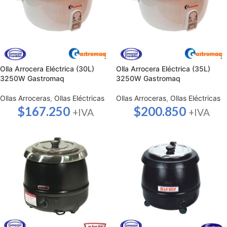
Olla Arrocera Eléctrica (30L)
Olla Arrocera Eléctrica (35L)
3250W Gastromaq
3250W Gastromaq
Ollas Arroceras
,
Ollas Eléctricas
Ollas Arroceras
,
Ollas Eléctricas
$
167.250
$
200.850
+IVA
+IVA