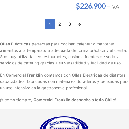
$
226.900
+IVA
1
2
3
→
Ollas Eléctricas
perfectas para cocinar, calentar o mantener
alimentos a la temperatura adecuada de forma práctica y eficiente.
Son muy utilizadas en restaurantes, casinos, fuentes de soda y
servicios de catering gracias a su versatilidad y facilidad de uso.
En
Comercial Franklin
contamos con
Ollas Eléctricas
de distintas
capacidades, fabricadas con materiales duraderos y pensadas para
un uso intensivo en la gastronomía profesional.
¡Y como siempre,
Comercial Franklin despacha a todo Chile
!