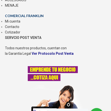
ACCESORIOS
MENAJE
COMERCIAL FRANKLIN
Mi cuenta
Contacto
Cotizador
SERVCIO POST VENTA
Todos nuestros productos, cuentan con
la Garantía Legal
Ver Protocolo Post Venta