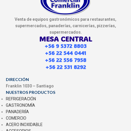
Venta de equipos gastronómicos para restaurantes,
supermercados, panaderías, carnicerías, pizzerías,
supermercados.
MESA CENTRAL
+56 9 5372 8803
+56 22 544 0441
+56 22 556 7958
+56 22 531 8292
DIRECCIÓN
Franklin 1030 – Santiago
NUESTROS PRODUCTOS
REFRIGERACIÓN
GASTRONOMÍA
PANADERIÍA
COMERCIO
ACERO INOXIDABLE