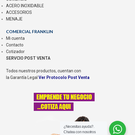
ACERO INOXIDABLE
ACCESORIOS
MENAJE
COMERCIAL FRANKLIN
Mi cuenta
Contacto
Cotizador
SERVCIO POST VENTA
Todos nuestros productos, cuentan con
la Garantía Legal
Ver Protocolo Post Venta
¿Necesitas ayuda?.
Chatea con nosotros