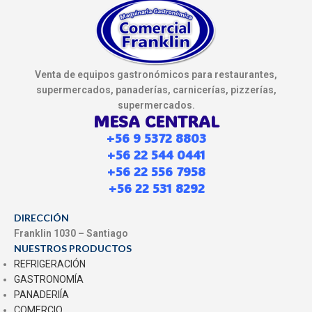
Venta de equipos gastronómicos para restaurantes,
supermercados, panaderías, carnicerías, pizzerías,
supermercados.
MESA CENTRAL
+56 9 5372 8803
+56 22 544 0441
+56 22 556 7958
+56 22 531 8292
DIRECCIÓN
Franklin 1030 – Santiago
NUESTROS PRODUCTOS
REFRIGERACIÓN
GASTRONOMÍA
PANADERIÍA
COMERCIO