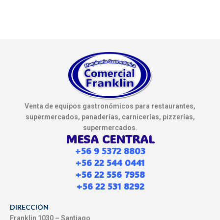
Venta de equipos gastronómicos para restaurantes,
supermercados, panaderías, carnicerías, pizzerías,
supermercados.
MESA CENTRAL
+56 9 5372 8803
+56 22 544 0441
+56 22 556 7958
+56 22 531 8292
DIRECCIÓN
Franklin 1030 – Santiago