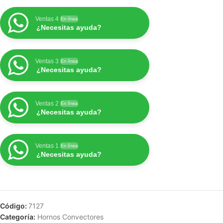
Ventas 4
En línea
¿Necesitas ayuda?
Ventas 3
En línea
¿Necesitas ayuda?
Ventas 2
En línea
¿Necesitas ayuda?
Ventas 1
En línea
¿Necesitas ayuda?
Código:
7127
Categoría:
Hornos Convectores