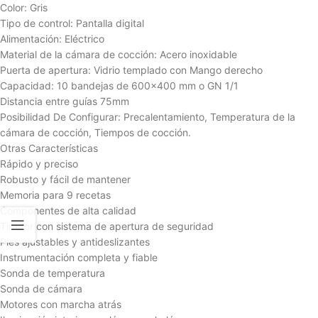
Color: Gris
Tipo de control: Pantalla digital
Alimentación: Eléctrico
Material de la cámara de cocción: Acero inoxidable
Puerta de apertura: Vidrio templado con Mango derecho
Capacidad: 10 bandejas de 600×400 mm o GN 1/1
Distancia entre guías 75mm
Posibilidad De Configurar: Precalentamiento, Temperatura de la
cámara de cocción, Tiempos de cocción.
Otras Características
Rápido y preciso
Robusto y fácil de mantener
Memoria para 9 recetas
Componentes de alta calidad
Tirador con sistema de apertura de seguridad
Pies ajustables y antideslizantes
Instrumentación completa y fiable
Sonda de temperatura
Sonda de cámara
Motores con marcha atrás