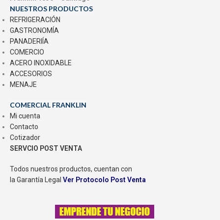
NUESTROS PRODUCTOS
REFRIGERACIÓN
GASTRONOMÍA
PANADERIÍA
COMERCIO
ACERO INOXIDABLE
ACCESORIOS
MENAJE
COMERCIAL FRANKLIN
Mi cuenta
Contacto
Cotizador
SERVCIO POST VENTA
Todos nuestros productos, cuentan con
la Garantía Legal
Ver Protocolo Post Venta