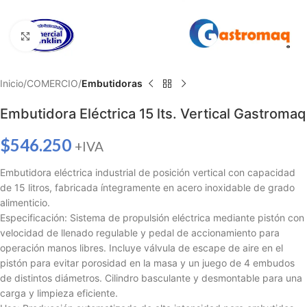
Haga clic para ampliar
Inicio
COMERCIO
Embutidoras
Embutidora Eléctrica 15 lts. Vertical Gastromaq
$
546.250
+IVA
Embutidora eléctrica industrial de posición vertical con capacidad
de 15 litros, fabricada íntegramente en acero inoxidable de grado
alimenticio.
Especificación: Sistema de propulsión eléctrica mediante pistón con
velocidad de llenado regulable y pedal de accionamiento para
operación manos libres. Incluye válvula de escape de aire en el
pistón para evitar porosidad en la masa y un juego de 4 embudos
de distintos diámetros. Cilindro basculante y desmontable para una
carga y limpieza eficiente.