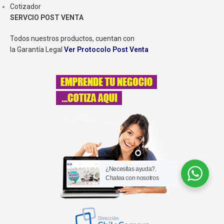
Cotizador
SERVCIO POST VENTA
Todos nuestros productos, cuentan con
la Garantía Legal
Ver Protocolo Post Venta
¿Necesitas ayuda?.
Chatea con nosotros