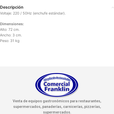
Descripción
Voltaje: 220 / 50Hz (enchufe estándar).
Dimensiones:
Alto: 72 cm.
Ancho: 3 cm.
Peso: 31 kg
Venta de equipos gastronómicos para restaurantes,
supermercados, panaderías, carnicerías, pizzerías,
supermercados.