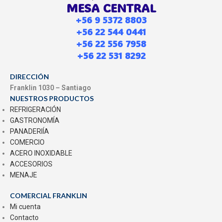
MESA CENTRAL
+56 9 5372 8803
+56 22 544 0441
+56 22 556 7958
+56 22 531 8292
DIRECCIÓN
Franklin 1030 – Santiago
NUESTROS PRODUCTOS
REFRIGERACIÓN
GASTRONOMÍA
PANADERIÍA
COMERCIO
ACERO INOXIDABLE
ACCESORIOS
MENAJE
COMERCIAL FRANKLIN
Mi cuenta
Contacto