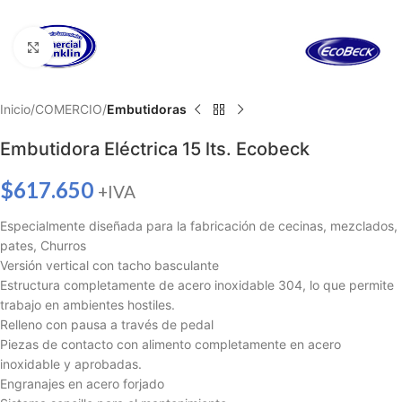
Haga clic para ampliar
Inicio
COMERCIO
Embutidoras
Embutidora Eléctrica 15 lts. Ecobeck
$
617.650
+IVA
Especialmente diseñada para la fabricación de cecinas, mezclados,
pates, Churros
Versión vertical con tacho basculante
Estructura completamente de acero inoxidable 304, lo que permite
trabajo en ambientes hostiles.
Relleno con pausa a través de pedal
Piezas de contacto con alimento completamente en acero
inoxidable y aprobadas.
Engranajes en acero forjado