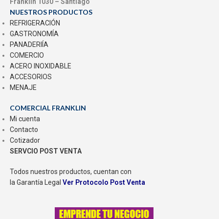
Franklin 1030 – Santiago
NUESTROS PRODUCTOS
REFRIGERACIÓN
GASTRONOMÍA
PANADERIÍA
COMERCIO
ACERO INOXIDABLE
ACCESORIOS
MENAJE
COMERCIAL FRANKLIN
Mi cuenta
Contacto
Cotizador
SERVCIO POST VENTA
Todos nuestros productos, cuentan con
la Garantía Legal
Ver Protocolo Post Venta