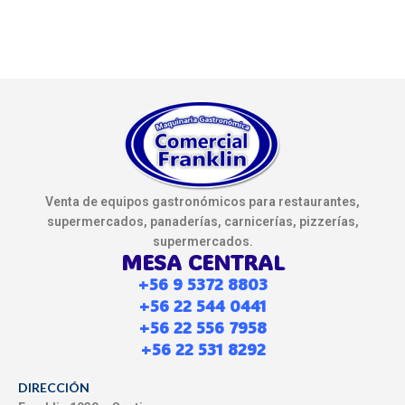
Venta de equipos gastronómicos para restaurantes,
supermercados, panaderías, carnicerías, pizzerías,
supermercados.
MESA CENTRAL
+56 9 5372 8803
+56 22 544 0441
+56 22 556 7958
+56 22 531 8292
DIRECCIÓN