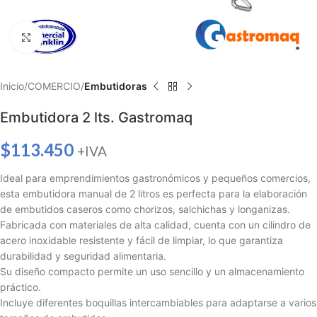
Haga clic para ampliar
Inicio
COMERCIO
Embutidoras
Embutidora 2 lts. Gastromaq
$
113.450
+IVA
Ideal para emprendimientos gastronómicos y pequeños comercios,
esta embutidora manual de 2 litros es perfecta para la elaboración
de embutidos caseros como chorizos, salchichas y longanizas.
Fabricada con materiales de alta calidad, cuenta con un cilindro de
acero inoxidable resistente y fácil de limpiar, lo que garantiza
durabilidad y seguridad alimentaria.
Su diseño compacto permite un uso sencillo y un almacenamiento
práctico.
Incluye diferentes boquillas intercambiables para adaptarse a varios