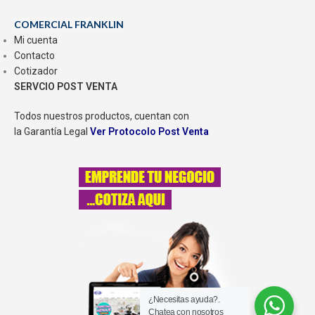
COMERCIAL FRANKLIN
Mi cuenta
Contacto
Cotizador
SERVCIO POST VENTA
Todos nuestros productos, cuentan con
la Garantía Legal
Ver Protocolo Post Venta
¿Necesitas ayuda?.
Chatea con nosotros