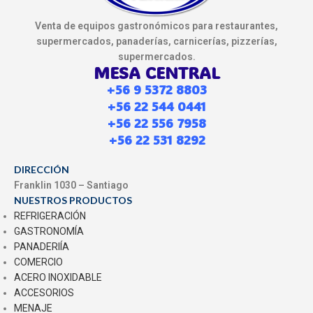
Venta de equipos gastronómicos para restaurantes,
supermercados, panaderías, carnicerías, pizzerías,
supermercados.
MESA CENTRAL
+56 9 5372 8803
+56 22 544 0441
+56 22 556 7958
+56 22 531 8292
DIRECCIÓN
Franklin 1030 – Santiago
NUESTROS PRODUCTOS
REFRIGERACIÓN
GASTRONOMÍA
PANADERIÍA
COMERCIO
ACERO INOXIDABLE
ACCESORIOS
MENAJE