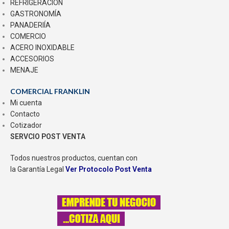
REFRIGERACIÓN
GASTRONOMÍA
PANADERIÍA
COMERCIO
ACERO INOXIDABLE
ACCESORIOS
MENAJE
COMERCIAL FRANKLIN
Mi cuenta
Contacto
Cotizador
SERVCIO POST VENTA
Todos nuestros productos, cuentan con
la Garantía Legal
Ver Protocolo Post Venta