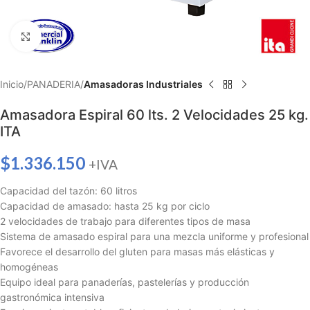
Haga clic para ampliar
Inicio
PANADERIA
Amasadoras Industriales
Amasadora Espiral 60 lts. 2 Velocidades 25 kg.
ITA
$
1.336.150
+IVA
Capacidad del tazón: 60 litros
Capacidad de amasado: hasta 25 kg por ciclo
2 velocidades de trabajo para diferentes tipos de masa
Sistema de amasado espiral para una mezcla uniforme y profesional
Favorece el desarrollo del gluten para masas más elásticas y
homogéneas
Equipo ideal para panaderías, pastelerías y producción
gastronómica intensiva