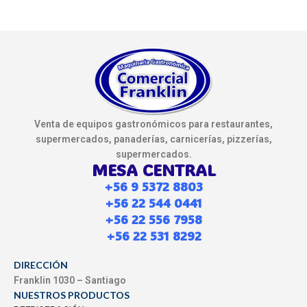
Venta de equipos gastronómicos para restaurantes,
supermercados, panaderías, carnicerías, pizzerías,
supermercados.
MESA CENTRAL
+56 9 5372 8803
+56 22 544 0441
+56 22 556 7958
+56 22 531 8292
DIRECCIÓN
Franklin 1030 – Santiago
NUESTROS PRODUCTOS