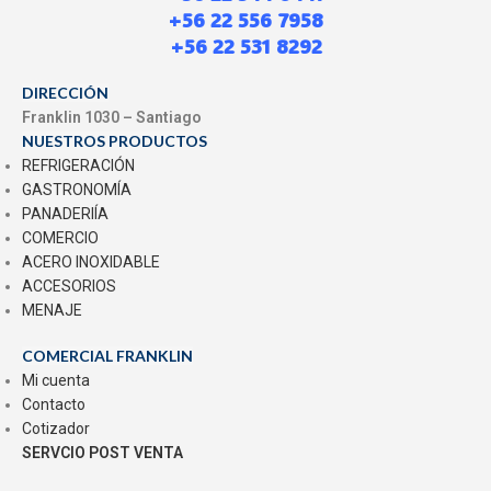
+56 22 556 7958
+56 22 531 8292
DIRECCIÓN
Franklin 1030 – Santiago
NUESTROS PRODUCTOS
REFRIGERACIÓN
GASTRONOMÍA
PANADERIÍA
COMERCIO
ACERO INOXIDABLE
ACCESORIOS
MENAJE
COMERCIAL FRANKLIN
Mi cuenta
Contacto
Cotizador
SERVCIO POST VENTA