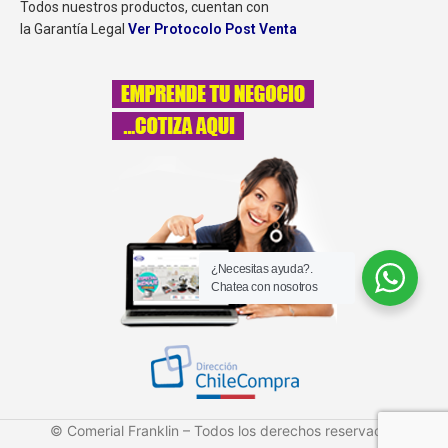
Todos nuestros productos, cuentan con
la Garantía Legal
Ver Protocolo Post Venta
¿Necesitas ayuda?.
Chatea con nosotros
© Comerial Franklin – Todos los derechos reservados