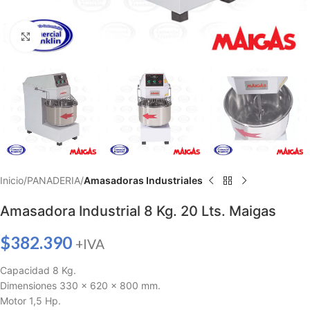
Haga clic para ampliar
Inicio
PANADERIA
Amasadoras Industriales
Amasadora Industrial 8 Kg. 20 Lts. Maigas
$
382.390
+IVA
Capacidad 8 Kg.
Dimensiones 330 x 620 x 800 mm.
Motor 1,5 Hp.