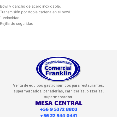
Bowl y gancho de acero inoxidable.
Transmisión por doble cadena en el bowl.
1 velocidad.
Rejilla de seguridad.
Venta de equipos gastronómicos para restaurantes,
supermercados, panaderías, carnicerías, pizzerías,
supermercados.
MESA CENTRAL
+56 9 5372 8803
+56 22 544 0441