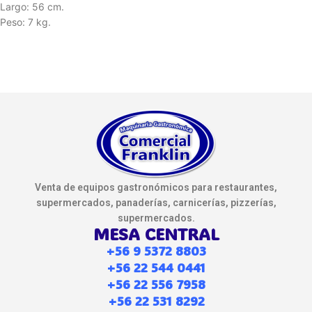
Largo: 56 cm.
Peso: 7 kg.
Venta de equipos gastronómicos para restaurantes,
supermercados, panaderías, carnicerías, pizzerías,
supermercados.
MESA CENTRAL
+56 9 5372 8803
+56 22 544 0441
+56 22 556 7958
+56 22 531 8292