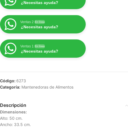
¿Necesitas ayuda?
Ventas 2
En línea
¿Necesitas ayuda?
Ventas 1
En línea
¿Necesitas ayuda?
Código:
6273
Categoría:
Mantenedoras de Alimentos
Descripción
Dimensiones:
Alto: 50 cm.
Ancho: 33.5 cm.