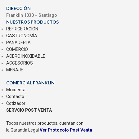
DIRECCIÓN
Franklin 1030 – Santiago
NUESTROS PRODUCTOS
REFRIGERACIÓN
GASTRONOMÍA
PANADERIÍA
COMERCIO
ACERO INOXIDABLE
ACCESORIOS
MENAJE
COMERCIAL FRANKLIN
Mi cuenta
Contacto
Cotizador
SERVCIO POST VENTA
Todos nuestros productos, cuentan con
la Garantía Legal
Ver Protocolo Post Venta