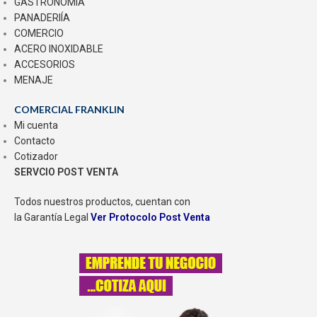
GASTRONOMÍA
PANADERIÍA
COMERCIO
ACERO INOXIDABLE
ACCESORIOS
MENAJE
COMERCIAL FRANKLIN
Mi cuenta
Contacto
Cotizador
SERVCIO POST VENTA
Todos nuestros productos, cuentan con
la Garantía Legal
Ver Protocolo Post Venta