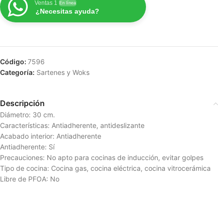
Ventas 1
En línea
¿Necesitas ayuda?
Código:
7596
Categoría:
Sartenes y Woks
Descripción
Diámetro: 30 cm.
Características: Antiadherente, antideslizante
Acabado interior: Antiadherente
Antiadherente: Sí
Precauciones: No apto para cocinas de inducción, evitar golpes
Tipo de cocina: Cocina gas, cocina eléctrica, cocina vitrocerámica
Libre de PFOA: No