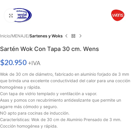
Haga clic para ampliar
Inicio
MENAJE
Sartenes y Woks
Sartén Wok Con Tapa 30 cm. Wens
$
20.950
+IVA
Wok de 30 cm de diámetro, fabricado en aluminio forjado de 3 mm
que brinda una excelente conductividad del calor para una cocción
homogénea y rápida.
Con tapa de vidrio templado y ventilación a vapor.
Asas y pomos con recubrimiento antideslizante que permite un
agarre más cómodo y seguro.
NO apto para cocinas de inducción.
Características: Wok de 30 cm de Aluminio Prensado de 3 mm.
Cocción homogénea y rápida.