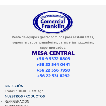
Venta de equipos gastronómicos para restaurantes,
supermercados, panaderías, carnicerías, pizzerías,
supermercados.
MESA CENTRAL
+56 9 5372 8803
+56 22 544 0441
+56 22 556 7958
+56 22 531 8292
DIRECCIÓN
Franklin 1030 – Santiago
NUESTROS PRODUCTOS
REFRIGERACIÓN