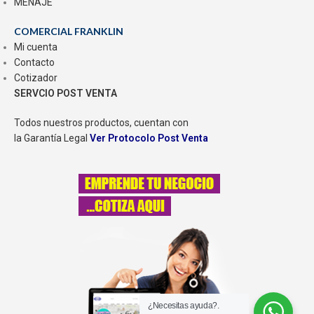
MENAJE
COMERCIAL FRANKLIN
Mi cuenta
Contacto
Cotizador
SERVCIO POST VENTA
Todos nuestros productos, cuentan con
la Garantía Legal
Ver Protocolo Post Venta
¿Necesitas ayuda?.