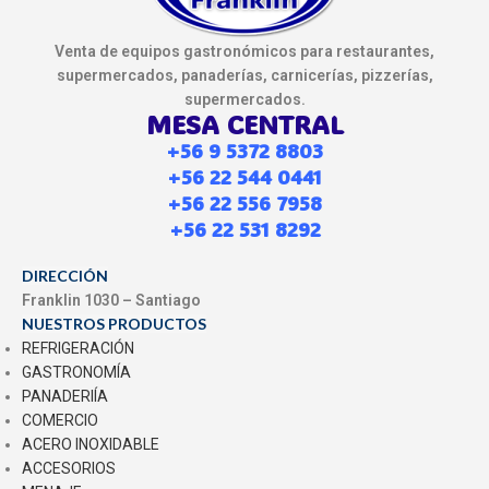
Venta de equipos gastronómicos para restaurantes,
supermercados, panaderías, carnicerías, pizzerías,
supermercados.
MESA CENTRAL
+56 9 5372 8803
+56 22 544 0441
+56 22 556 7958
+56 22 531 8292
DIRECCIÓN
Franklin 1030 – Santiago
NUESTROS PRODUCTOS
REFRIGERACIÓN
GASTRONOMÍA
PANADERIÍA
COMERCIO
ACERO INOXIDABLE
ACCESORIOS