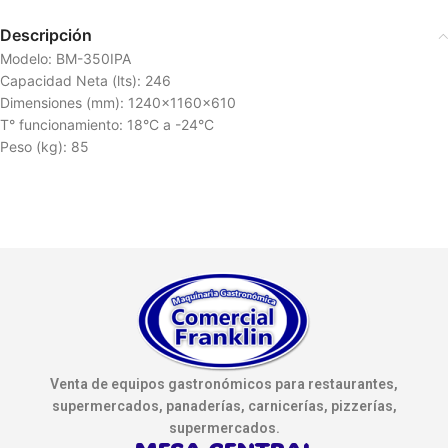
Descripción
Modelo: BM-350IPA
Capacidad Neta (lts): 246
Dimensiones (mm): 1240x1160x610
T° funcionamiento: 18°C a -24°C
Peso (kg): 85
Venta de equipos gastronómicos para restaurantes,
supermercados, panaderías, carnicerías, pizzerías,
supermercados.