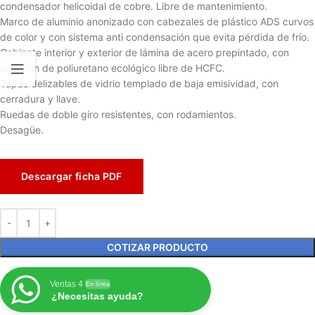
condensador helicoidal de cobre. Libre de mantenimiento.
Marco de aluminio anonizado con cabezales de plástico ADS curvos
de color y con sistema anti condensación que evita pérdida de frío.
Gabinete interior y exterior de lámina de acero prepintado, con
aislación de poliuretano ecológico libre de HCFC.
Tapas delizables de vidrio templado de baja emisividad, con
cerradura y llave.
Ruedas de doble giro resistentes, con rodamientos.
Desagüe.
Descargar ficha PDF
COTIZAR PRODUCTO
Ventas 4
En línea
¿Necesitas ayuda?