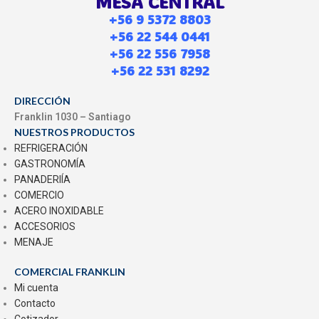
MESA CENTRAL
+56 9 5372 8803
+56 22 544 0441
+56 22 556 7958
+56 22 531 8292
DIRECCIÓN
Franklin 1030 – Santiago
NUESTROS PRODUCTOS
REFRIGERACIÓN
GASTRONOMÍA
PANADERIÍA
COMERCIO
ACERO INOXIDABLE
ACCESORIOS
MENAJE
COMERCIAL FRANKLIN
Mi cuenta
Contacto