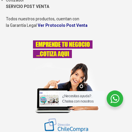
Cotizador
SERVCIO POST VENTA
Todos nuestros productos, cuentan con
la Garantía Legal
Ver Protocolo Post Venta
¿Necesitas ayuda?.
Chatea con nosotros