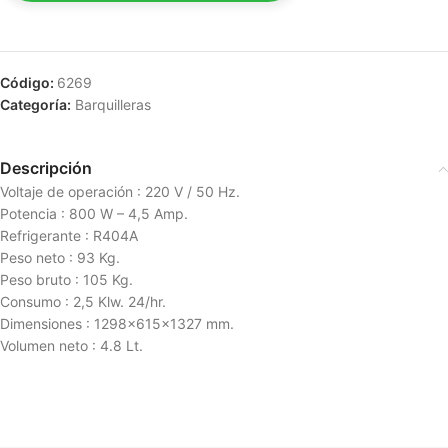
Código:
6269
Categoría:
Barquilleras
Descripción
Voltaje de operación : 220 V / 50 Hz.
Potencia : 800 W – 4,5 Amp.
Refrigerante : R404A
Peso neto : 93 Kg.
Peso bruto : 105 Kg.
Consumo : 2,5 Klw. 24/hr.
Dimensiones : 1298x615x1327 mm.
Volumen neto : 4.8 Lt.