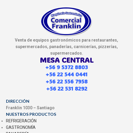
Venta de equipos gastronómicos para restaurantes,
supermercados, panaderías, carnicerías, pizzerías,
supermercados.
MESA CENTRAL
+56 9 5372 8803
+56 22 544 0441
+56 22 556 7958
+56 22 531 8292
DIRECCIÓN
Franklin 1030 – Santiago
NUESTROS PRODUCTOS
REFRIGERACIÓN
GASTRONOMÍA