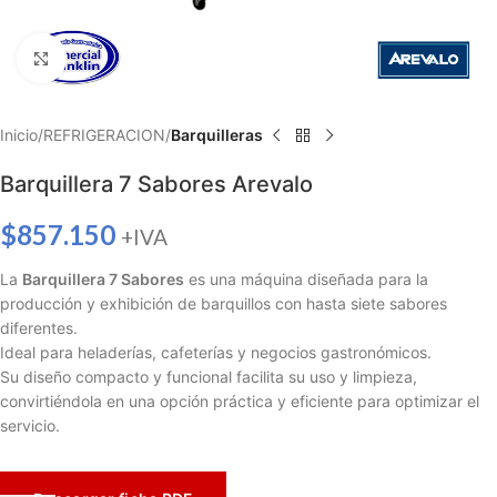
Haga clic para ampliar
Inicio
REFRIGERACION
Barquilleras
Barquillera 7 Sabores Arevalo
$
857.150
+IVA
La
Barquillera 7 Sabores
es una máquina diseñada para la
producción y exhibición de barquillos con hasta siete sabores
diferentes.
Ideal para heladerías, cafeterías y negocios gastronómicos.
Su diseño compacto y funcional facilita su uso y limpieza,
convirtiéndola en una opción práctica y eficiente para optimizar el
servicio.