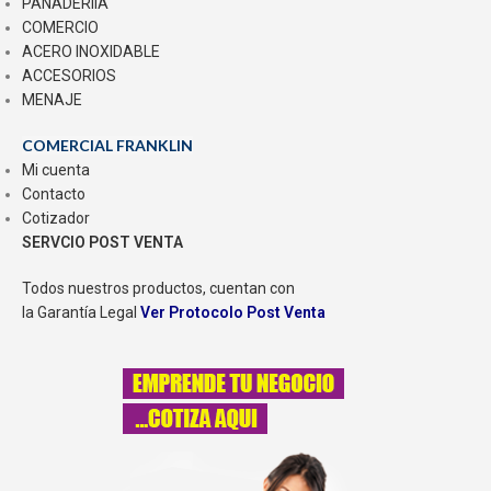
PANADERIÍA
COMERCIO
ACERO INOXIDABLE
ACCESORIOS
MENAJE
COMERCIAL FRANKLIN
Mi cuenta
Contacto
Cotizador
SERVCIO POST VENTA
Todos nuestros productos, cuentan con
la Garantía Legal
Ver Protocolo Post Venta