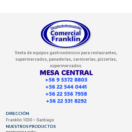
Venta de equipos gastronómicos para restaurantes,
supermercados, panaderías, carnicerías, pizzerías,
supermercados.
MESA CENTRAL
+56 9 5372 8803
+56 22 544 0441
+56 22 556 7958
+56 22 531 8292
DIRECCIÓN
Franklin 1030 – Santiago
NUESTROS PRODUCTOS