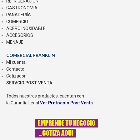
REFRIGERACIÓN
GASTRONOMÍA
PANADERIÍA
COMERCIO
ACERO INOXIDABLE
ACCESORIOS
MENAJE
COMERCIAL FRANKLIN
Mi cuenta
Contacto
Cotizador
SERVCIO POST VENTA
Todos nuestros productos, cuentan con
la Garantía Legal
Ver Protocolo Post Venta