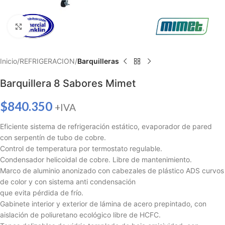
Haga clic para ampliar
Inicio
REFRIGERACION
Barquilleras
Barquillera 8 Sabores Mimet
$
840.350
+IVA
Eficiente sistema de refrigeración estático, evaporador de pared
con serpentín de tubo de cobre.
Control de temperatura por termostato regulable.
Condensador helicoidal de cobre. Libre de mantenimiento.
Marco de aluminio anonizado con cabezales de plástico ADS curvos
de color y con sistema anti condensación
que evita pérdida de frío.
Gabinete interior y exterior de lámina de acero prepintado, con
aislación de poliuretano ecológico libre de HCFC.