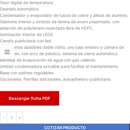
Visor digital de temperatura.
Deshielo automático.
Condensador y evaporador de tubos de cobre y aletas de aluminio.
Gabinete interior y exterior de lámina de acero prepintado, con
aislación de poliuterano inyectado libre de HCFC.
Iluminación interior de LEDS.
Cenefa publicitaria con led.
Dos puertas abatibles doble vidrio, uno bajo emisivo y cámara de
gas argón, con arco de plástico, sistema de cierre automático.
Bandeja de evaporación de agua con gas caliente.
Unidad condensadora extraíble para facilitar el mantenimiento
Base con patines regulables.
Opcionales: Parrillas adicionales, autoadhesivo publicitario.
Descargar ficha PDF
COTIZAR PRODUCTO