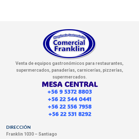
Venta de equipos gastronómicos para restaurantes,
supermercados, panaderías, carnicerías, pizzerías,
supermercados.
MESA CENTRAL
+56 9 5372 8803
+56 22 544 0441
+56 22 556 7958
+56 22 531 8292
DIRECCIÓN
Franklin 1030 – Santiago