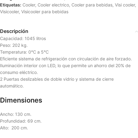
Etiquetas:
Cooler
,
Cooler electrico
,
Cooler para bebidas
,
Visi cooler
,
Visicooler
,
Visicooler para bebidas
Descripción
Capacidad: 1045 litros
Peso: 202 kg.
Temperatura: 0°C a 5°C
Eficiente sistema de refrigeración con circulación de aire forzado.
Iluminación interior con LED, lo que permite un ahorro del 20% de
consumo eléctrico.
2 Puertas deslizables de doble vidrio y sistema de cierre
automático.
Dimensiones
Ancho: 130 cm.
Profundidad: 69 cm.
Alto: 200 cm.