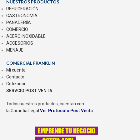
NUESTROS PRODUCTOS
REFRIGERACIÓN
GASTRONOMÍA
PANADERIÍA
COMERCIO
ACERO INOXIDABLE
ACCESORIOS
MENAJE
COMERCIAL FRANKLIN
Mi cuenta
Contacto
Cotizador
SERVCIO POST VENTA
Todos nuestros productos, cuentan con
la Garantía Legal
Ver Protocolo Post Venta