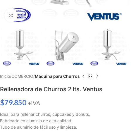
Haga clic para ampliar
Inicio
COMERCIO
Máquina para Churros
Rellenadora de Churros 2 lts. Ventus
$
79.850
+IVA
Ideal para rellenar churros, cupcakes y donuts.
Fabricado en aluminio de alta calidad.
Tubo de aluminio de fácil uso y limpieza.