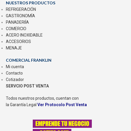
NUESTROS PRODUCTOS
REFRIGERACIÓN
GASTRONOMÍA
PANADERIÍA
COMERCIO
ACERO INOXIDABLE
ACCESORIOS
MENAJE
COMERCIAL FRANKLIN
Mi cuenta
Contacto
Cotizador
SERVCIO POST VENTA
Todos nuestros productos, cuentan con
la Garantía Legal
Ver Protocolo Post Venta