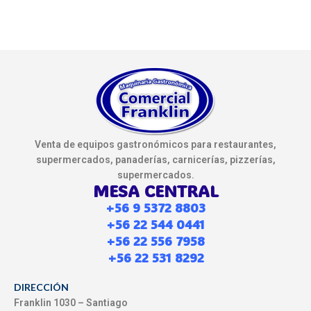
Venta de equipos gastronómicos para restaurantes,
supermercados, panaderías, carnicerías, pizzerías,
supermercados.
MESA CENTRAL
+56 9 5372 8803
+56 22 544 0441
+56 22 556 7958
+56 22 531 8292
DIRECCIÓN
Franklin 1030 – Santiago