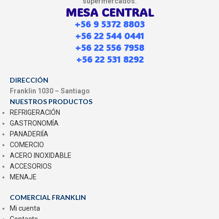
supermercados.
MESA CENTRAL
+56 9 5372 8803
+56 22 544 0441
+56 22 556 7958
+56 22 531 8292
DIRECCIÓN
Franklin 1030 – Santiago
NUESTROS PRODUCTOS
REFRIGERACIÓN
GASTRONOMÍA
PANADERIÍA
COMERCIO
ACERO INOXIDABLE
ACCESORIOS
MENAJE
COMERCIAL FRANKLIN
Mi cuenta