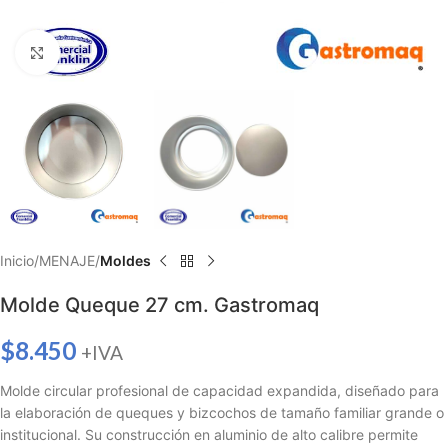
Haga clic para ampliar
Inicio
MENAJE
Moldes
Molde Queque 27 cm. Gastromaq
$
8.450
+IVA
Molde circular profesional de capacidad expandida, diseñado para
la elaboración de queques y bizcochos de tamaño familiar grande o
institucional. Su construcción en aluminio de alto calibre permite