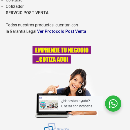
Contacto
Cotizador
SERVCIO POST VENTA
Todos nuestros productos, cuentan con
la Garantía Legal
Ver Protocolo Post Venta
¿Necesitas ayuda?.
Chatea con nosotros