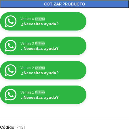
COTIZAR PRODUCTO
Ventas 4
En línea
¿Necesitas ayuda?
Ventas 3
En línea
¿Necesitas ayuda?
Ventas 2
En línea
¿Necesitas ayuda?
Ventas 1
En línea
¿Necesitas ayuda?
Código:
7431