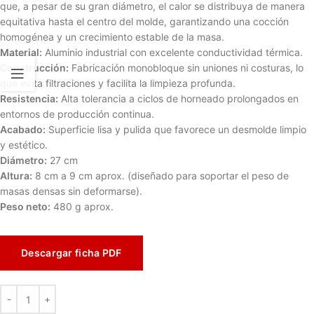
que, a pesar de su gran diámetro, el calor se distribuya de manera
equitativa hasta el centro del molde, garantizando una cocción
homogénea y un crecimiento estable de la masa.
Material:
Aluminio industrial con excelente conductividad térmica.
Construcción:
Fabricación monobloque sin uniones ni costuras, lo
que evita filtraciones y facilita la limpieza profunda.
Resistencia:
Alta tolerancia a ciclos de horneado prolongados en
entornos de producción continua.
Acabado:
Superficie lisa y pulida que favorece un desmolde limpio
y estético.
Diámetro:
27 cm
Altura:
8 cm a 9 cm aprox. (diseñado para soportar el peso de
masas densas sin deformarse).
Peso neto:
480 g aprox.
Descargar ficha PDF