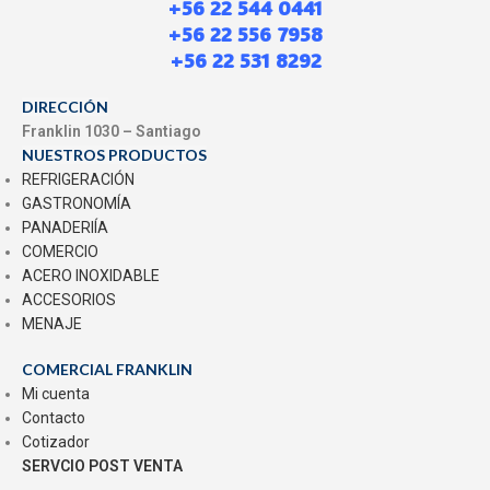
+56 22 544 0441
+56 22 556 7958
+56 22 531 8292
DIRECCIÓN
Franklin 1030 – Santiago
NUESTROS PRODUCTOS
REFRIGERACIÓN
GASTRONOMÍA
PANADERIÍA
COMERCIO
ACERO INOXIDABLE
ACCESORIOS
MENAJE
COMERCIAL FRANKLIN
Mi cuenta
Contacto
Cotizador
SERVCIO POST VENTA