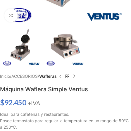
Haga clic para ampliar
Inicio
ACCESORIOS
Wafleras
Máquina Waflera Simple Ventus
$
92.450
+IVA
Ideal para cafeterías y restaurantes.
Posee termostato para regular la temperatura en un rango de 50°C
a 250°C.