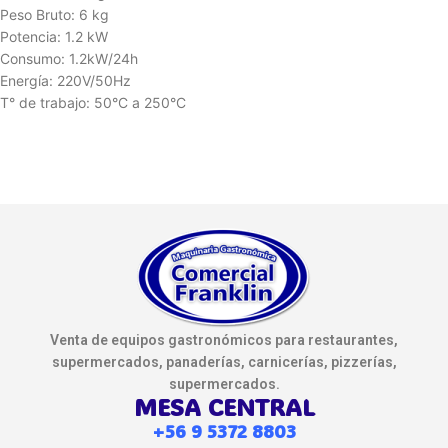
Peso Bruto: 6 kg
Potencia: 1.2 kW
Consumo: 1.2kW/24h
Energía: 220V/50Hz
T° de trabajo: 50°C a 250°C
Venta de equipos gastronómicos para restaurantes,
supermercados, panaderías, carnicerías, pizzerías,
supermercados.
MESA CENTRAL
+56 9 5372 8803