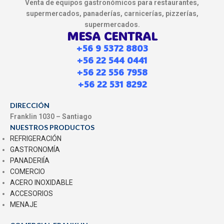
Venta de equipos gastronómicos para restaurantes,
supermercados, panaderías, carnicerías, pizzerías,
supermercados.
MESA CENTRAL
+56 9 5372 8803
+56 22 544 0441
+56 22 556 7958
+56 22 531 8292
DIRECCIÓN
Franklin 1030 – Santiago
NUESTROS PRODUCTOS
REFRIGERACIÓN
GASTRONOMÍA
PANADERIÍA
COMERCIO
ACERO INOXIDABLE
ACCESORIOS
MENAJE