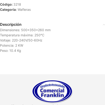
Código:
3218
Categoría:
Wafleras
Descripción
Dimensiones: 500x350x260 mm
Temperatura máxima: 250°C
Voltaje: 220-240V/50-60Hz
Potencia: 2 KW
Peso: 10.4 Kg