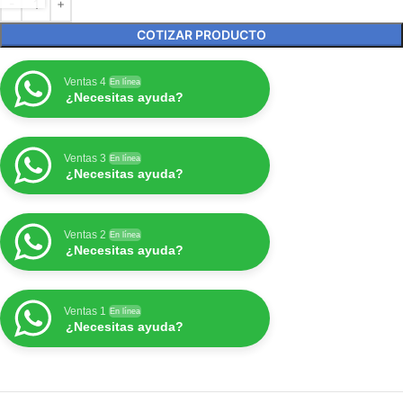
COTIZAR PRODUCTO
Ventas 4
En línea
¿Necesitas ayuda?
Ventas 3
En línea
¿Necesitas ayuda?
Ventas 2
En línea
¿Necesitas ayuda?
Ventas 1
En línea
¿Necesitas ayuda?