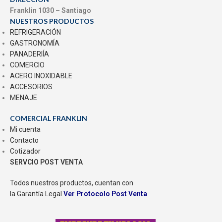
Franklin 1030 – Santiago
NUESTROS PRODUCTOS
REFRIGERACIÓN
GASTRONOMÍA
PANADERIÍA
COMERCIO
ACERO INOXIDABLE
ACCESORIOS
MENAJE
COMERCIAL FRANKLIN
Mi cuenta
Contacto
Cotizador
SERVCIO POST VENTA
Todos nuestros productos, cuentan con
la Garantía Legal
Ver Protocolo Post Venta