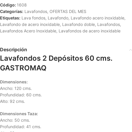
Código:
1608
Categorías:
Lavafondos
,
OFERTAS DEL MES
Etiquetas:
Lava fondos
,
Lavafondo
,
Lavafondo acero inoxidable
,
Lavafondo de acero inoxidable
,
Lavafondo doble
,
Lavafondos
,
Lavafondos Acero Inoxidable
,
Lavafondos de acero inoxidable
Descripción
Lavafondos 2 Depósitos 60 cms.
GASTROMAQ
Dimensiones:
Ancho: 120 cms.
Profundidad: 60 cms.
Alto: 92 cms.
Dimensiones Taza:
Ancho: 50 cms.
Profundidad: 41 cms.