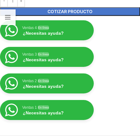
COTIZAR PRODUCTO
Ventas 4
En línea
¿Necesitas ayuda?
Ventas 3
En línea
¿Necesitas ayuda?
Ventas 2
En línea
¿Necesitas ayuda?
Ventas 1
En línea
¿Necesitas ayuda?