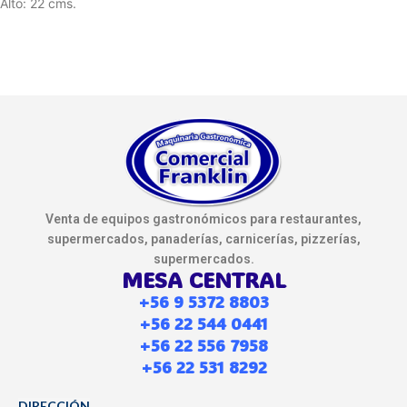
Alto: 22 cms.
Venta de equipos gastronómicos para restaurantes,
supermercados, panaderías, carnicerías, pizzerías,
supermercados.
MESA CENTRAL
+56 9 5372 8803
+56 22 544 0441
+56 22 556 7958
+56 22 531 8292
DIRECCIÓN