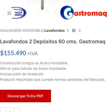
Haga clic para ampliar
Inicio
ACERO INOXIDABLE
Lavafondos
Lavafondos 2 Depósitos 60 cms. Gastromaq
$
155.490
+IVA
Construcción integra en Acero Inoxidable.
Atril en pata tubular de Acero Inoxidable.
Incluye patín de nivelación
Producto Importado que cumple normas sanitarias del Mercado.
Descargar ficha PDF