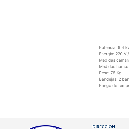
Potencia: 6.4 k
Energía: 220 V 
Medidas cámara
Medidas horno: 
Peso: 78 Kg
Bandejas: 2 ba
Rango de tempe
DIRECCIÓN