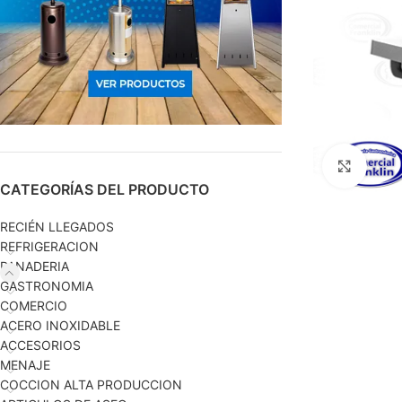
Haga c
CATEGORÍAS DEL PRODUCTO
RECIÉN LLEGADOS
REFRIGERACION
PANADERIA
GASTRONOMIA
COMERCIO
ACERO INOXIDABLE
ACCESORIOS
MENAJE
COCCION ALTA PRODUCCION