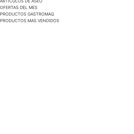
ARTICULOS DE ASEO
OFERTAS DEL MES
PRODUCTOS GASTROMAQ
PRODUCTOS MAS VENDIDOS