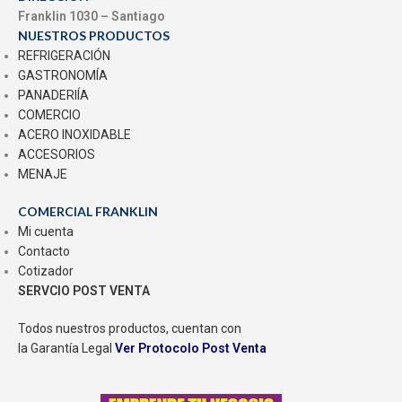
Franklin 1030 – Santiago
NUESTROS PRODUCTOS
REFRIGERACIÓN
GASTRONOMÍA
PANADERIÍA
COMERCIO
ACERO INOXIDABLE
ACCESORIOS
MENAJE
COMERCIAL FRANKLIN
Mi cuenta
Contacto
Cotizador
SERVCIO POST VENTA
Todos nuestros productos, cuentan con
la Garantía Legal
Ver Protocolo Post Venta