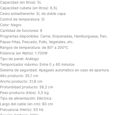
Capacidad (en litros): 5L
Capacidad cubeta (en litros): 6,5L
Cesto antiadherente: Sí, de doble capa
Control de temperatura: Sí
Color: Negro
Cantidad de funciones: 8
Programas disponibles: Carne, Empanadas, Hamburguesa, Pan,
Papas fritas, Pescado, Pollo, Vegetales, etc.
Rangos de temperatura: de 80° a 200°C
Potencia (en Watts): 1.700W
Tipo de panel: Análogo
Temporizador máximo: Entre 0 y 60 minutos
Sistema de seguridad: Apagado automático en caso de apertura
Alto producto: 35,1 cm
Ancho producto: 31,8 cm
Profundidad producto: 38,2 cm
Peso producto (kilos): 5,5 kg
Tipo de alimentación: Eléctrica
Largo del cable (en cm): 80 cm
Frecuencia (Hertz): 50 Hz