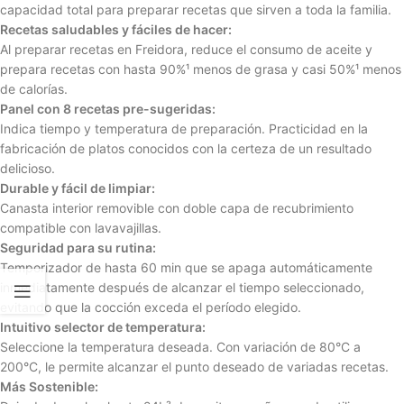
capacidad total para preparar recetas que sirven a toda la familia.
Recetas saludables y fáciles de hacer:
Al preparar recetas en Freidora, reduce el consumo de aceite y
prepara recetas con hasta 90%¹ menos de grasa y casi 50%¹ menos
de calorías.
Panel con 8 recetas pre-sugeridas:
Indica tiempo y temperatura de preparación. Practicidad en la
fabricación de platos conocidos con la certeza de un resultado
delicioso.
Durable y fácil de limpiar:
Canasta interior removible con doble capa de recubrimiento
compatible con lavavajillas.
Seguridad para su rutina:
Temporizador de hasta 60 min que se apaga automáticamente
inmediatamente después de alcanzar el tiempo seleccionado,
evitando que la cocción exceda el período elegido.
Intuitivo selector de temperatura:
Seleccione la temperatura deseada. Con variación de 80°C a
200°C, le permite alcanzar el punto deseado de variadas recetas.
Más Sostenible: