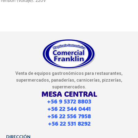
Tensión (Voltaje): 220V
Venta de equipos gastronómicos para restaurantes,
supermercados, panaderías, carnicerías, pizzerías,
supermercados.
MESA CENTRAL
+56 9 5372 8803
+56 22 544 0441
+56 22 556 7958
+56 22 531 8292
DIRECCIÓN