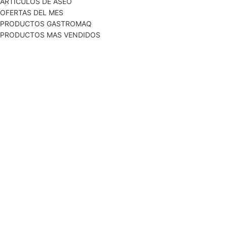
ARTICULOS DE ASEO
OFERTAS DEL MES
PRODUCTOS GASTROMAQ
PRODUCTOS MAS VENDIDOS