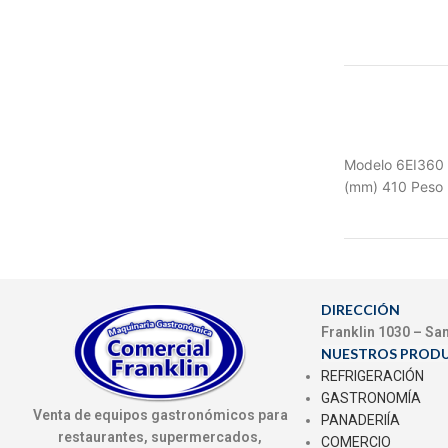
Modelo 6EI360 
(mm) 410 Peso 
DIRECCIÓN
Franklin 1030 – Sa
NUESTROS PROD
REFRIGERACIÓN
GASTRONOMÍA
Venta de equipos gastronómicos para
PANADERIÍA
restaurantes, supermercados,
COMERCIO