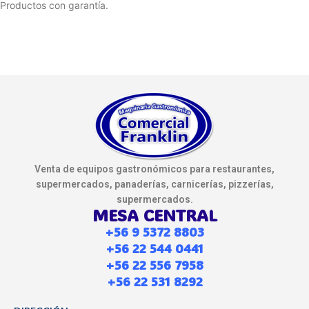
Productos con garantía.
Venta de equipos gastronómicos para restaurantes,
supermercados, panaderías, carnicerías, pizzerías,
supermercados.
MESA CENTRAL
+56 9 5372 8803
+56 22 544 0441
+56 22 556 7958
+56 22 531 8292