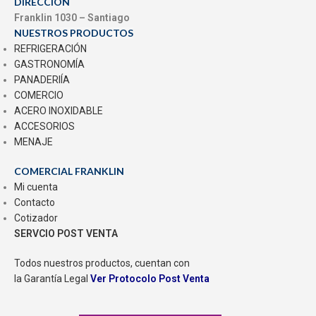
DIRECCIÓN
Franklin 1030 – Santiago
NUESTROS PRODUCTOS
REFRIGERACIÓN
GASTRONOMÍA
PANADERIÍA
COMERCIO
ACERO INOXIDABLE
ACCESORIOS
MENAJE
COMERCIAL FRANKLIN
Mi cuenta
Contacto
Cotizador
SERVCIO POST VENTA
Todos nuestros productos, cuentan con
la Garantía Legal
Ver Protocolo Post Venta