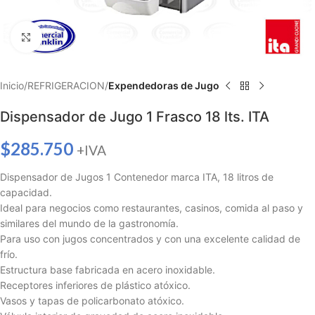
Haga clic para ampliar
Inicio
REFRIGERACION
Expendedoras de Jugo
Dispensador de Jugo 1 Frasco 18 lts. ITA
$
285.750
+IVA
Dispensador de Jugos 1 Contenedor marca ITA, 18 litros de
capacidad.
Ideal para negocios como restaurantes, casinos, comida al paso y
similares del mundo de la gastronomía.
Para uso con jugos concentrados y con una excelente calidad de
frío.
Estructura base fabricada en acero inoxidable.
Receptores inferiores de plástico atóxico.
Vasos y tapas de policarbonato atóxico.