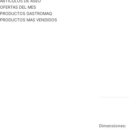
ARTICULOS DE ASEO
OFERTAS DEL MES
PRODUCTOS GASTROMAQ
PRODUCTOS MAS VENDIDOS
Dimensiones: