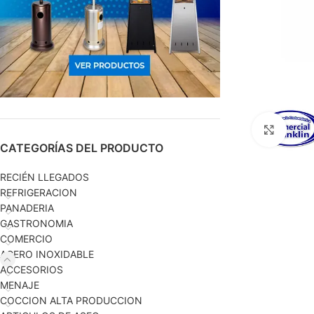
Haga c
CATEGORÍAS DEL PRODUCTO
RECIÉN LLEGADOS
REFRIGERACION
PANADERIA
GASTRONOMIA
COMERCIO
ACERO INOXIDABLE
ACCESORIOS
MENAJE
COCCION ALTA PRODUCCION