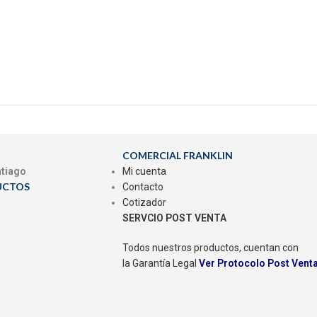
COMERCIAL FRANKLIN
ntiago
Mi cuenta
UCTOS
Contacto
Cotizador
SERVCIO POST VENTA
Todos nuestros productos, cuentan con
la Garantía Legal
Ver Protocolo Post Vent