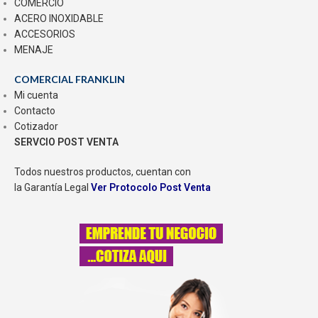
COMERCIO
ACERO INOXIDABLE
ACCESORIOS
MENAJE
COMERCIAL FRANKLIN
Mi cuenta
Contacto
Cotizador
SERVCIO POST VENTA
Todos nuestros productos, cuentan con
la Garantía Legal
Ver Protocolo Post Venta