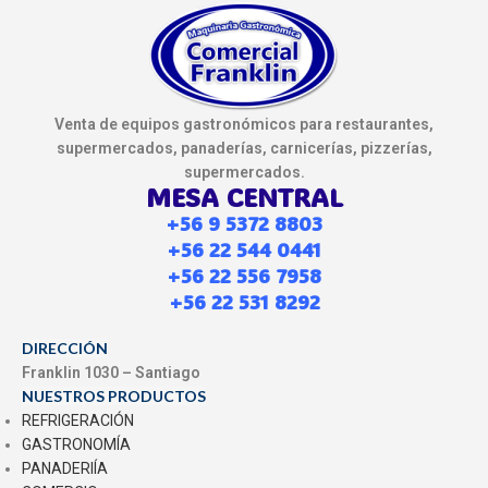
Venta de equipos gastronómicos para restaurantes,
supermercados, panaderías, carnicerías, pizzerías,
supermercados.
MESA CENTRAL
+56 9 5372 8803
+56 22 544 0441
+56 22 556 7958
+56 22 531 8292
DIRECCIÓN
Franklin 1030 – Santiago
NUESTROS PRODUCTOS
REFRIGERACIÓN
GASTRONOMÍA
PANADERIÍA