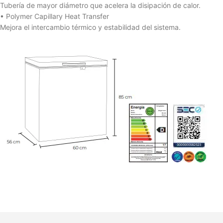
Tubería de mayor diámetro que acelera la disipación de calor.
• Polymer Capillary Heat Transfer
Mejora el intercambio térmico y estabilidad del sistema.