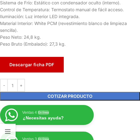
Sistema de Frío: Estático con condensador oculto (interno).
Control de Temperatura: Termostato manual de fácil acceso.
Iluminación: Luz interior LED integrada.
Material Interior: White PCM (revestimiento blanco de limpieza
sencilla).
Peso Neto: 24,8 kg.
Peso Bruto (Embalado): 27,3 kg.
Descargar ficha PDF
COTIZAR PRODUCTO
Ventas 4
En línea
¿Necesitas ayuda?
Ventas 3
En línea