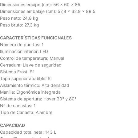
Dimensiones equipo (cm): 56 x 60 x 85
Dimensiones embalaje (cm): 57,8 x 62,9 x 88,5
Peso neto: 24,8 kg
Peso bruto: 27,3 kg
CARACTERÍSTICAS FUNCIONALES
Número de puertas: 1
Iluminación interior: LED
Control de temperatura: Manual
Cerradura: Llave de seguridad
Sistema Frost: Sí
Tapa superior abatible: Sí
Aislamiento térmico: Alta densidad
Manilla: Ergonómica integrada
Sistema de apertura: Hover 30° y 80°
N° de canastas: 1
Tipo de Canasta: Alambre
CAPACIDAD
Capacidad total neta: 143 L