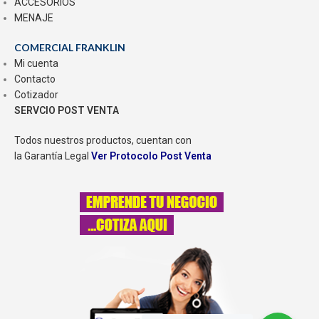
ACCESORIOS
MENAJE
COMERCIAL FRANKLIN
Mi cuenta
Contacto
Cotizador
SERVCIO POST VENTA
Todos nuestros productos, cuentan con
la Garantía Legal
Ver Protocolo Post Venta