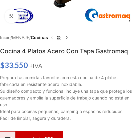
Haga clic para ampliar
Inicio
MENAJE
Cocinas
Cocina 4 Platos Acero Con Tapa Gastromaq
$
33.550
+IVA
Prepara tus comidas favoritas con esta cocina de 4 platos,
fabricada en resistente acero inoxidable.
Su diseño compacto y funcional incluye una tapa que protege los
quemadores y amplía la superficie de trabajo cuando no está en
uso.
Ideal para cocinas pequeñas, camping o espacios reducidos.
Fácil de limpiar, segura y duradera.