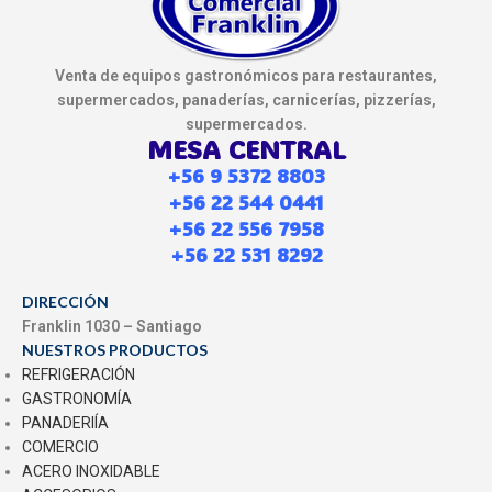
Venta de equipos gastronómicos para restaurantes,
supermercados, panaderías, carnicerías, pizzerías,
supermercados.
MESA CENTRAL
+56 9 5372 8803
+56 22 544 0441
+56 22 556 7958
+56 22 531 8292
DIRECCIÓN
Franklin 1030 – Santiago
NUESTROS PRODUCTOS
REFRIGERACIÓN
GASTRONOMÍA
PANADERIÍA
COMERCIO
ACERO INOXIDABLE