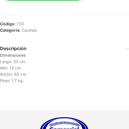
Código:
733
Categoría:
Cocinas
Descripción
Dimensiones
Largo: 33 cm.
Alto: 12 cm.
Ancho: 60 cm.
Peso: 1,7 kg.