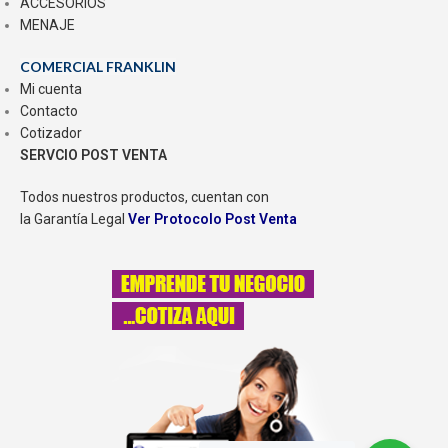
ACCESORIOS
MENAJE
COMERCIAL FRANKLIN
Mi cuenta
Contacto
Cotizador
SERVCIO POST VENTA
Todos nuestros productos, cuentan con
la Garantía Legal
Ver Protocolo Post Venta