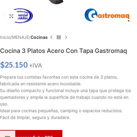
Haga clic para ampliar
Inicio
MENAJE
Cocinas
Cocina 3 Platos Acero Con Tapa Gastromaq
$
25.150
+IVA
Prepara tus comidas favoritas con esta cocina de 3 platos,
fabricada en resistente acero inoxidable.
Su diseño compacto y funcional incluye una tapa que protege los
quemadores y amplía la superficie de trabajo cuando no está en
uso.
Ideal para cocinas pequeñas, camping o espacios reducidos.
Fácil de limpiar, segura y duradera.