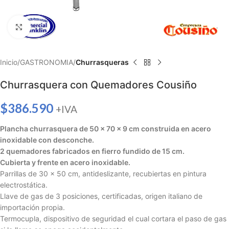
Haga clic para ampliar
Inicio
GASTRONOMIA
Churrasqueras
Churrasquera con Quemadores Cousiño
$
386.590
+IVA
Plancha churrasquera de 50 x 70 x 9 cm construida en acero
inoxidable con desconche.
2 quemadores fabricados en fierro fundido de 15 cm.
Cubierta y frente en acero inoxidable.
Parrillas de 30 x 50 cm, antideslizante, recubiertas en pintura
electrostática.
Llave de gas de 3 posiciones, certificadas, origen italiano de
importación propia.
Termocupla, dispositivo de seguridad el cual cortara el paso de gas