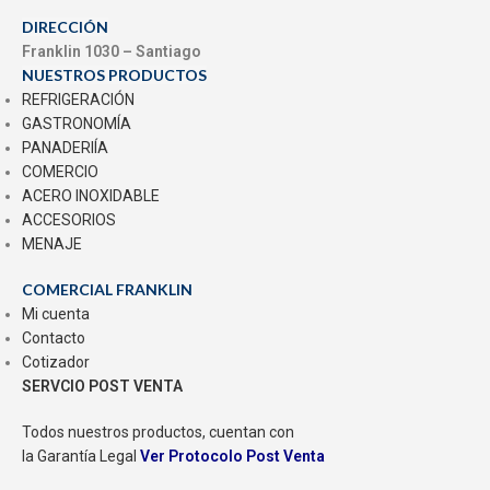
DIRECCIÓN
Franklin 1030 – Santiago
NUESTROS PRODUCTOS
REFRIGERACIÓN
GASTRONOMÍA
PANADERIÍA
COMERCIO
ACERO INOXIDABLE
ACCESORIOS
MENAJE
COMERCIAL FRANKLIN
Mi cuenta
Contacto
Cotizador
SERVCIO POST VENTA
Todos nuestros productos, cuentan con
la Garantía Legal
Ver Protocolo Post Venta