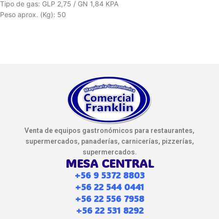
Tipo de gas: GLP 2,75 / GN 1,84 KPA
Peso aprox. (Kg): 50
Venta de equipos gastronómicos para restaurantes,
supermercados, panaderías, carnicerías, pizzerías,
supermercados.
MESA CENTRAL
+56 9 5372 8803
+56 22 544 0441
+56 22 556 7958
+56 22 531 8292