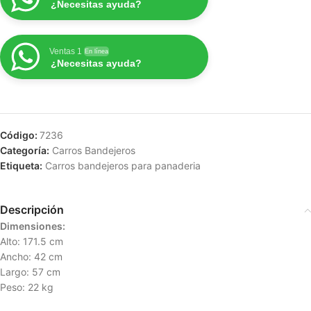
¿Necesitas ayuda?
Ventas 1
En línea
¿Necesitas ayuda?
Código:
7236
Categoría:
Carros Bandejeros
Etiqueta:
Carros bandejeros para panaderia
Descripción
Dimensiones:
Alto: 171.5 cm
Ancho: 42 cm
Largo: 57 cm
Peso: 22 kg