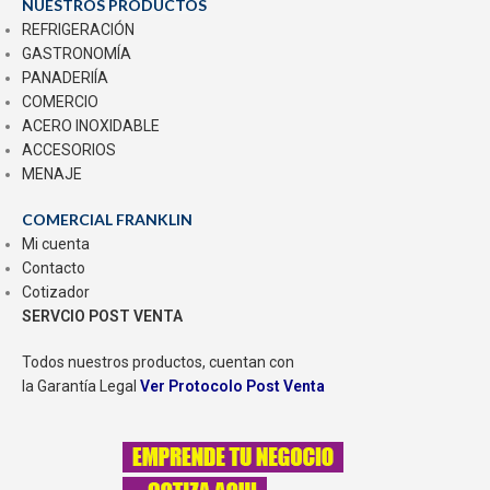
NUESTROS PRODUCTOS
REFRIGERACIÓN
GASTRONOMÍA
PANADERIÍA
COMERCIO
ACERO INOXIDABLE
ACCESORIOS
MENAJE
COMERCIAL FRANKLIN
Mi cuenta
Contacto
Cotizador
SERVCIO POST VENTA
Todos nuestros productos, cuentan con
la Garantía Legal
Ver Protocolo Post Venta