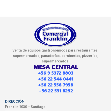
Venta de equipos gastronómicos para restaurantes,
supermercados, panaderías, carnicerías, pizzerías,
supermercados.
MESA CENTRAL
+56 9 5372 8803
+56 22 544 0441
+56 22 556 7958
+56 22 531 8292
DIRECCIÓN
Franklin 1030 – Santiago