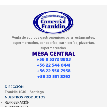
Venta de equipos gastronómicos para restaurantes,
supermercados, panaderías, carnicerías, pizzerías,
supermercados.
MESA CENTRAL
+56 9 5372 8803
+56 22 544 0441
+56 22 556 7958
+56 22 531 8292
DIRECCIÓN
Franklin 1030 – Santiago
NUESTROS PRODUCTOS
REFRIGERACIÓN