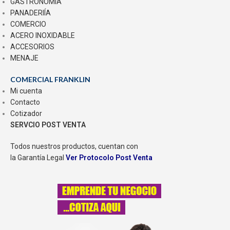
GASTRONOMÍA
PANADERIÍA
COMERCIO
ACERO INOXIDABLE
ACCESORIOS
MENAJE
COMERCIAL FRANKLIN
Mi cuenta
Contacto
Cotizador
SERVCIO POST VENTA
Todos nuestros productos, cuentan con
la Garantía Legal
Ver Protocolo Post Venta