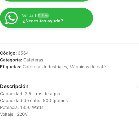
Ventas 1
En línea
¿Necesitas ayuda?
Código:
6564
Categoría:
Cafeteras
Etiquetas:
Cafeteras Industriales
,
Máquinas de café
Descripción
Capacidad: 2.5 litros de agua.
Capacidad de café: 500 gramos
Potencia: 1850 Watts.
Voltaje: 220V.