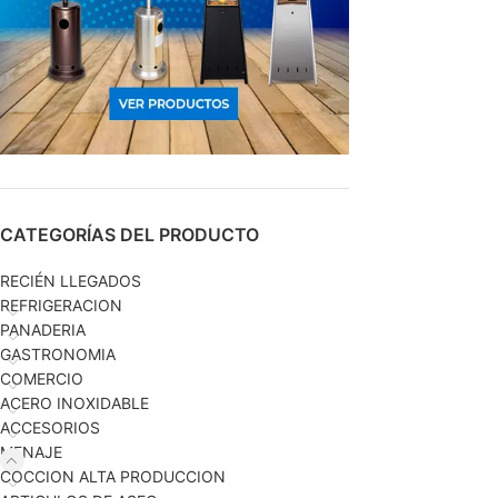
CATEGORÍAS DEL PRODUCTO
RECIÉN LLEGADOS
REFRIGERACION
PANADERIA
GASTRONOMIA
COMERCIO
ACERO INOXIDABLE
ACCESORIOS
MENAJE
COCCION ALTA PRODUCCION