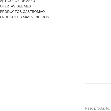
ARTICULOS DE ASEO
OFERTAS DEL MES
PRODUCTOS GASTROMAQ
PRODUCTOS MAS VENDIDOS
Peso producto: