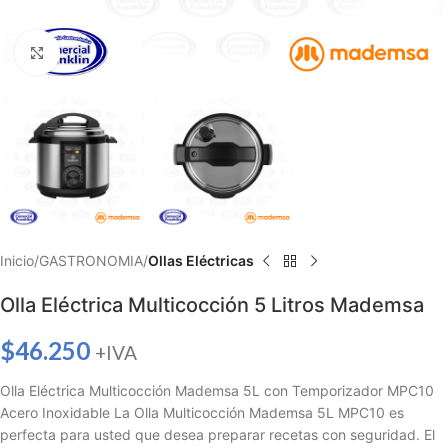
Haga clic para ampliar
Inicio
GASTRONOMIA
Ollas Eléctricas
Olla Eléctrica Multicocción 5 Litros Mademsa
$
46.250
+IVA
Olla Eléctrica Multicocción Mademsa 5L con Temporizador MPC10
Acero Inoxidable La Olla Multicocción Mademsa 5L MPC10 es
perfecta para usted que desea preparar recetas con seguridad. El