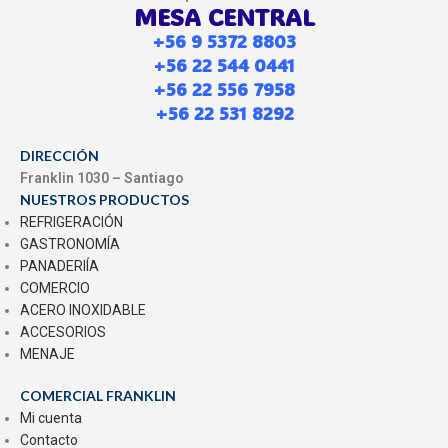
MESA CENTRAL
+56 9 5372 8803
+56 22 544 0441
+56 22 556 7958
+56 22 531 8292
DIRECCIÓN
Franklin 1030 – Santiago
NUESTROS PRODUCTOS
REFRIGERACIÓN
GASTRONOMÍA
PANADERIÍA
COMERCIO
ACERO INOXIDABLE
ACCESORIOS
MENAJE
COMERCIAL FRANKLIN
Mi cuenta
Contacto