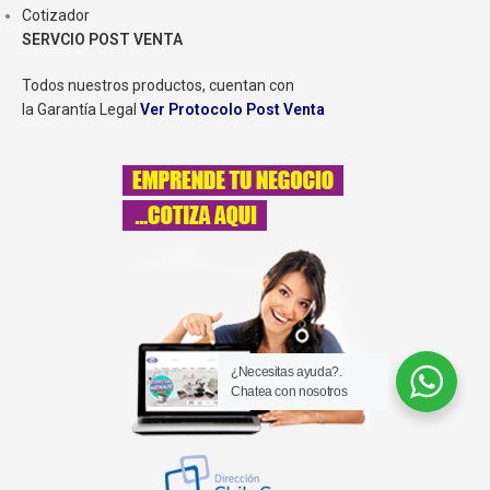
Cotizador
SERVCIO POST VENTA
Todos nuestros productos, cuentan con
la Garantía Legal
Ver Protocolo Post Venta
¿Necesitas ayuda?.
Chatea con nosotros