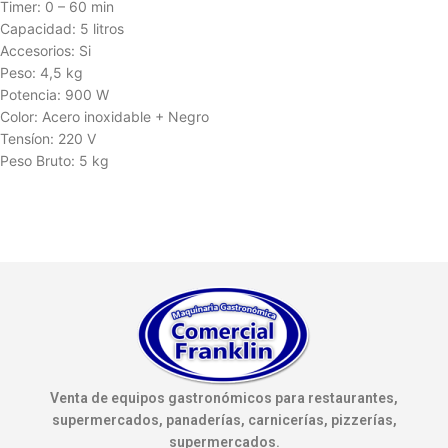
Timer: 0 – 60 min
Capacidad: 5 litros
Accesorios: Si
Peso: 4,5 kg
Potencia: 900 W
Color: Acero inoxidable + Negro
Tensíon: 220 V
Peso Bruto: 5 kg
Venta de equipos gastronómicos para restaurantes,
supermercados, panaderías, carnicerías, pizzerías,
supermercados.