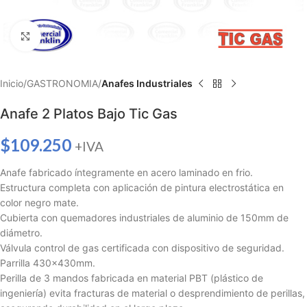
Haga clic para ampliar
Inicio
GASTRONOMIA
Anafes Industriales
Anafe 2 Platos Bajo Tic Gas
$
109.250
+IVA
Anafe fabricado íntegramente en acero laminado en frio.
Estructura completa con aplicación de pintura electrostática en
color negro mate.
Cubierta con quemadores industriales de aluminio de 150mm de
diámetro.
Válvula control de gas certificada con dispositivo de seguridad.
Parrilla 430x430mm.
Perilla de 3 mandos fabricada en material PBT (plástico de
ingeniería) evita fracturas de material o desprendimiento de perillas,