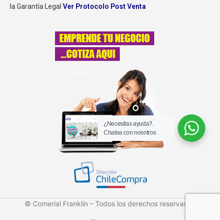
la Garantía Legal
Ver Protocolo Post Venta
¿Necesitas ayuda?.
Chatea con nosotros
© Comerial Franklin – Todos los derechos reservados