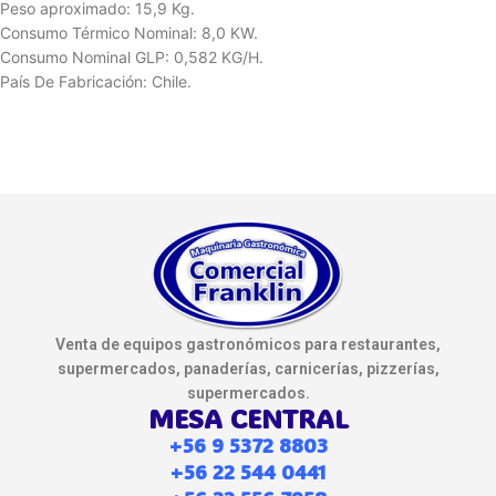
Peso aproximado: 15,9 Kg.
Consumo Térmico Nominal: 8,0 KW.
Consumo Nominal GLP: 0,582 KG/H.
País De Fabricación: Chile.
Venta de equipos gastronómicos para restaurantes,
supermercados, panaderías, carnicerías, pizzerías,
supermercados.
MESA CENTRAL
+56 9 5372 8803
+56 22 544 0441