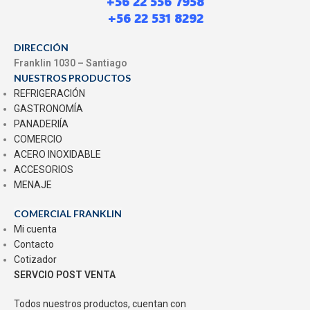
+56 22 556 7958
+56 22 531 8292
DIRECCIÓN
Franklin 1030 – Santiago
NUESTROS PRODUCTOS
REFRIGERACIÓN
GASTRONOMÍA
PANADERIÍA
COMERCIO
ACERO INOXIDABLE
ACCESORIOS
MENAJE
COMERCIAL FRANKLIN
Mi cuenta
Contacto
Cotizador
SERVCIO POST VENTA
Todos nuestros productos, cuentan con