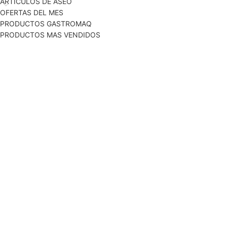
ARTICULOS DE ASEO
OFERTAS DEL MES
PRODUCTOS GASTROMAQ
PRODUCTOS MAS VENDIDOS