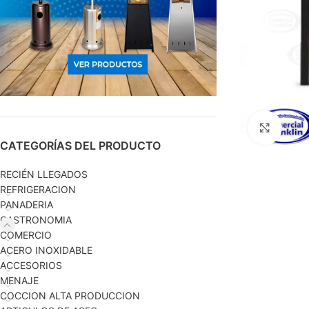
Haga c
CATEGORÍAS DEL PRODUCTO
RECIÉN LLEGADOS
REFRIGERACION
PANADERIA
GASTRONOMIA
COMERCIO
ACERO INOXIDABLE
ACCESORIOS
MENAJE
COCCION ALTA PRODUCCION