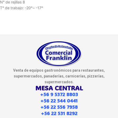
N° de rejillas 8
T° de trabajo: -20°~ -17°
Venta de equipos gastronómicos para restaurantes,
supermercados, panaderías, carnicerías, pizzerías,
supermercados.
MESA CENTRAL
+56 9 5372 8803
+56 22 544 0441
+56 22 556 7958
+56 22 531 8292