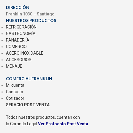
DIRECCIÓN
Franklin 1030 – Santiago
NUESTROS PRODUCTOS
REFRIGERACIÓN
GASTRONOMÍA
PANADERIÍA
COMERCIO
ACERO INOXIDABLE
ACCESORIOS
MENAJE
COMERCIAL FRANKLIN
Mi cuenta
Contacto
Cotizador
SERVCIO POST VENTA
Todos nuestros productos, cuentan con
la Garantía Legal
Ver Protocolo Post Venta