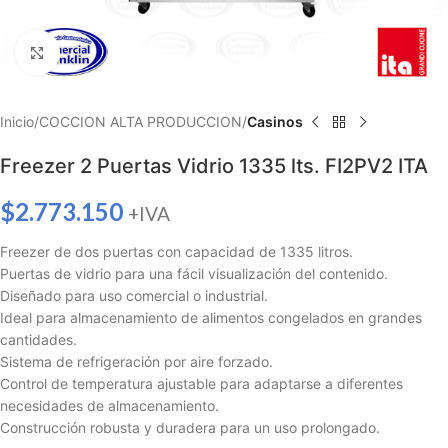
Haga clic para ampliar
Inicio
COCCION ALTA PRODUCCION
Casinos
Freezer 2 Puertas Vidrio 1335 lts. FI2PV2 ITA
$
2.773.150
+IVA
Freezer de dos puertas con capacidad de 1335 litros.
Puertas de vidrio para una fácil visualización del contenido.
Diseñado para uso comercial o industrial.
Ideal para almacenamiento de alimentos congelados en grandes
cantidades.
Sistema de refrigeración por aire forzado.
Control de temperatura ajustable para adaptarse a diferentes
necesidades de almacenamiento.
Construcción robusta y duradera para un uso prolongado.